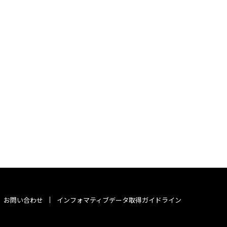
お問い合わせ
インフォマティブデータ取得ガイドライン