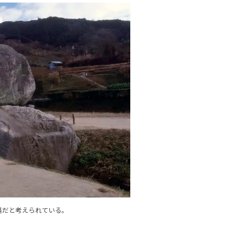
墓だと考えられている。