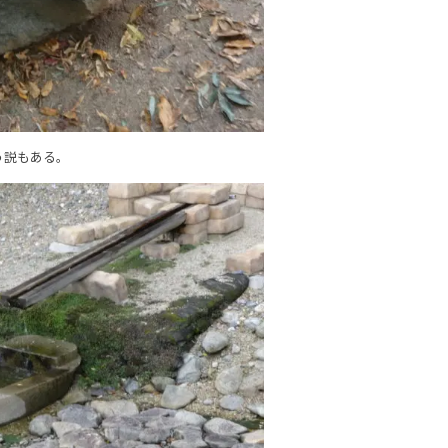
う説もある。