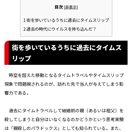
目次
[
非表示
]
1
街を歩いているうちに過去にタイムスリップ
2
過去の時代にウイルスを持ち込んだ？
街を歩いているうちに過去にタイムス
リップ
時空を超えた移動となるタイムトラベルやタイムスリップ
現象で問題視されるのが、訪れた先で当人が与えてしまう影
響力である。
過去にタイムトラベルして結婚前の親（あるいは祖父）を
殺してしまうと自分はいなくなるのかどうかという思考実験
は「親殺しのパラドックス」としても知られている。また、