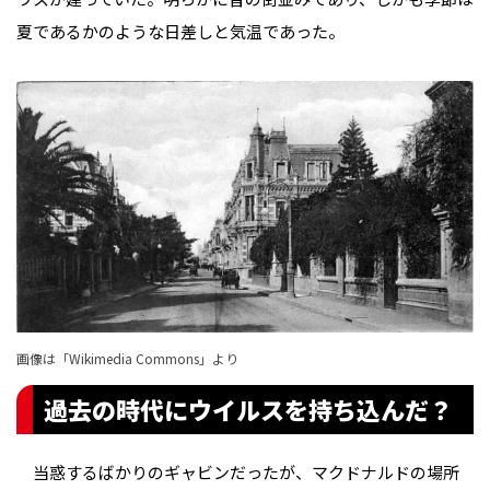
夏であるかのような日差しと気温であった。
画像は「Wikimedia Commons」より
過去の時代にウイルスを持ち込んだ？
当惑するばかりのギャビンだったが、マクドナルドの場所