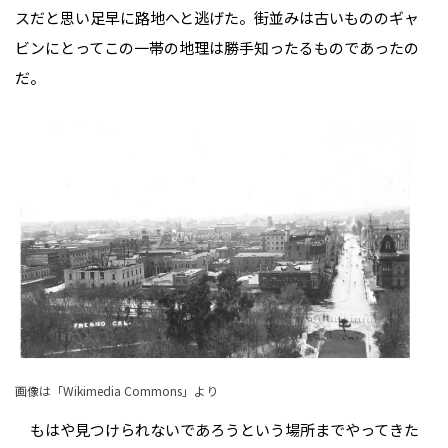
スだと思い足早に路地へと逃げた。街並みは古いもののギャ
ビンにとってこの一帯の地理は勝手知ったるものであったの
だ。
画像は「Wikimedia Commons」より
もはや見つけられないであろうという場所までやってきた