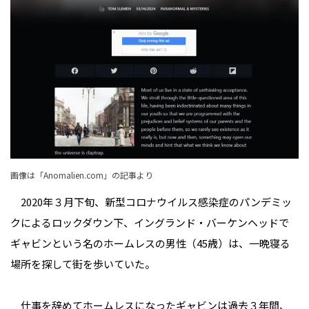
画像は「Anomalien.com」の記事より
2020年３月下旬、新型コロナウイルス感染症のパンデミッ
クによるロックダウン下、イングランド・バーケンヘッドで
ギャビンという名のホームレスの男性（45歳）は、一晩寝る
場所を探して街を歩いていた。
仕事を辞めてホームレスになったギャビンは過去３年間、