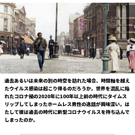
過去あるいは未来の別の時空を訪れた場合、時間軸を越え
たウイルス感染は起こり得るのだろうか。世界を混乱に陥
れたコロナ禍の2020年に100年以上前の時代にタイムス
リップしてしまったホームレス男性の逸話が興味深い。は
たして彼は過去の時代に新型コロナウイルスを持ち込んで
しまったのか――。