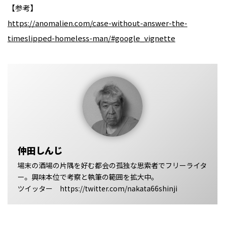
【参考】
https://anomalien.com/case-without-answer-the-
timeslipped-homeless-man/#google_vignette
仲田しんじ
場末の酒場の片隅を好む都会の孤独な思索者でフリーライタ
ー。興味本位で考察と執筆の範囲を拡大中。
ツイッター https://twitter.com/nakata66shinji