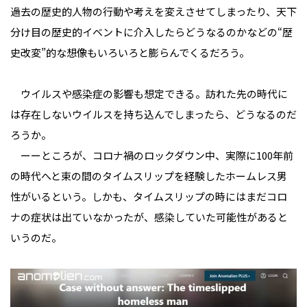
過去の歴史的人物の行動や考えを変えさせてしまったり、天下
分け目の歴史的イベントに介入したらどうなるのかなどの“歴
史改変”的な想像もいろいろと膨らんでくるだろう。
ウイルスや感染症の影響も想定できる。訪れた先の時代に
は存在しないウイルスを持ち込んでしまったら、どうなるのだ
ろうか。
ーーところが、コロナ禍のロックダウン中、実際に100年前
の時代へと束の間のタイムスリップを経験したホームレス男
性がいるという。しかも、タイムスリップの時にはまだコロ
ナの症状は出ていなかったが、感染していた可能性があると
いうのだ。