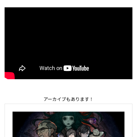
アーカイブもあります！