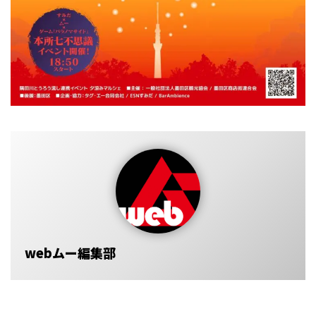
webムー編集部