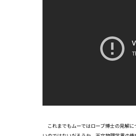
これまでもムーではローブ博士の見解に
いのではないだろうか。天文物理学界の権