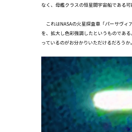
なく、母艦クラスの恒星間宇宙船である可
これはNASAの火星探査車「パーサヴィ
を、拡大し色彩強調したというものである
っているのがお分かりいただけるだろうか