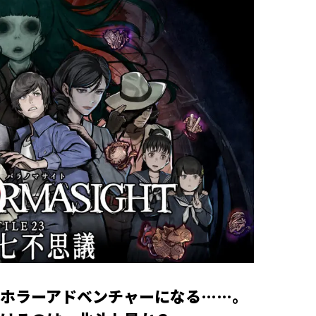
ホラーアドベンチャーになる……。