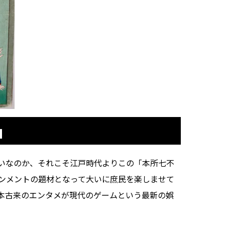
」
いなのか、それこそ江戸時代よりこの「本所七不
ンメントの題材となって大いに庶民を楽しませて
本古来のエンタメが現代のゲームという最新の娯