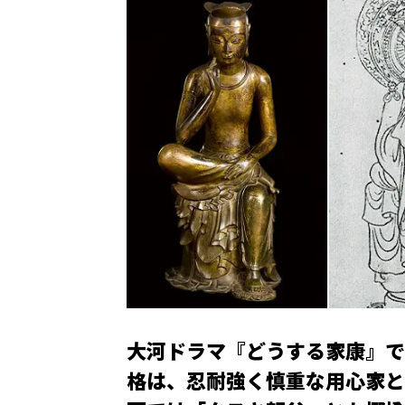
大河ドラマ『どうする家康』で
格は、忍耐強く慎重な用心家と