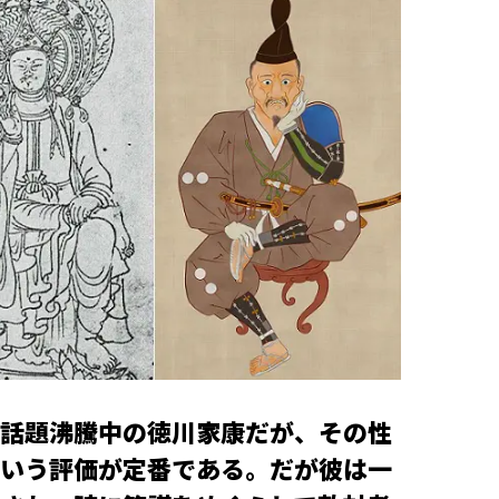
話題沸騰中の徳川家康だが、その性
いう評価が定番である。だが彼は一