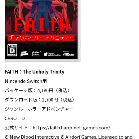
FAITH：The Unholy Trinity
Nintendo Switch用
パッケージ版：4,180円（税込）
ダウンロード版：1,700円（税込）
ジャンル：ホラーアドベンチャー
CERO：D
公式サイト：
https://faith.happinet-games.com/
© New Blood Interactive © Airdorf Games. Licensed to and