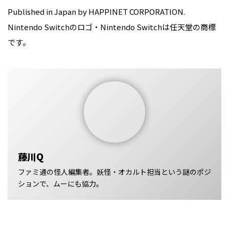
Published in Japan by HAPPINET CORPORATION.
Nintendo Switchのロゴ・Nintendo Switchは任天堂の商標
です。
藤川Q
ファミ通の怪人編集者。妖怪・オカルト担当という謎のポジ
ションで、ムーにも協力。