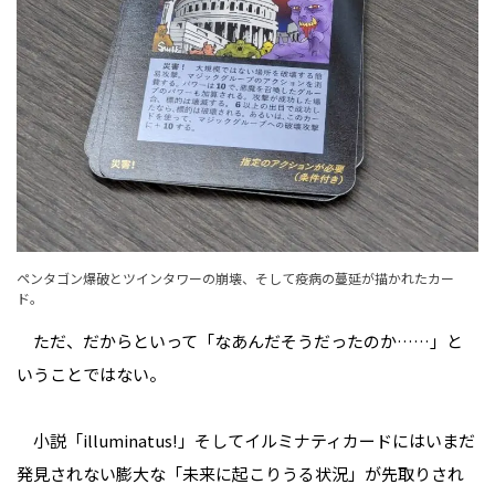
ペンタゴン爆破とツインタワーの崩壊、そして疫病の蔓延が描かれたカー
ド。
ただ、だからといって「なあんだそうだったのか……」と
いうことではない。
小説「illuminatus!」そしてイルミナティカードにはいまだ
発見されない膨大な「未来に起こりうる状況」が先取りされ