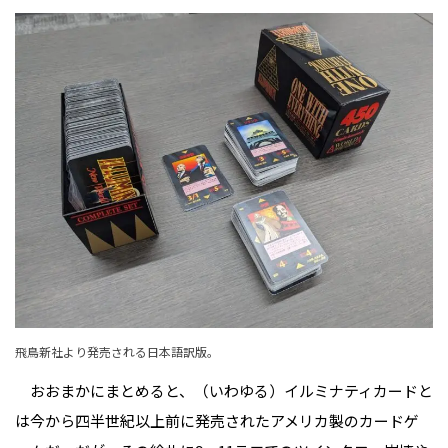
飛鳥新社より発売される日本語訳版。
おおまかにまとめると、（いわゆる）イルミナティカードと
は今から四半世紀以上前に発売されたアメリカ製のカードゲ