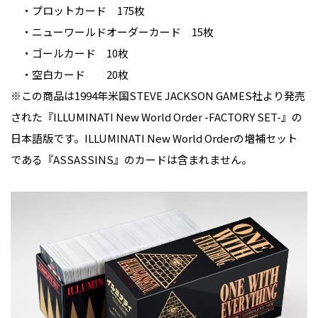
・プロットカード 175枚
・ニューワールドオーダーカード 15枚
・ゴールカード 10枚
・空白カード 20枚
※この商品は1994年米国STEVE JACKSON GAMES社より発売
された『ILLUMINATI New World Order -FACTORY SET-』の
日本語版です。ILLUMINATI New World Orderの増補セット
である『ASSASSINS』のカードは含まれません。