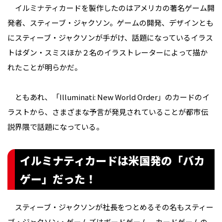
イルミナティカードを製作したのはアメリカの著名ゲーム開
発者、スティーブ・ジャクソン。ゲームの開発、デザインとも
にスティーブ・ジャクソンが手がけ、話題になっているイラス
トはダン・スミスほか２名のイラストレーターによって描か
れたことが明らかだ。
ともあれ、「Illuminati: New World Order」のカードのイ
ラストから、さまざまな予言が発見されていることが都市伝
説界隈で話題になっている。
イルミナティカードは米国発の「バカ
ゲー」だった！
スティーブ・ジャクソンが社長をつとめるその名もスティー
ブ・ジャクソン・ゲームズはボードゲーム、カードゲームの