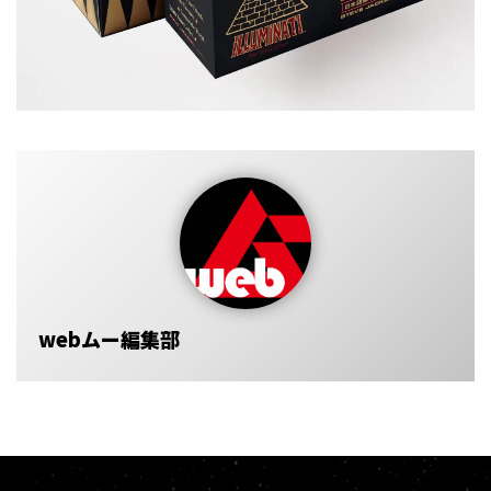
webムー編集部