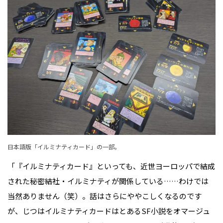
日本語版「イルミナティカード」の一部。
「『イルミナティカード』といっても、近世ヨーロッパで結成
された秘密結社・イルミナティが関係している……わけでは
当然ありません（笑）。話はさらにややこしくなるのです
が、じつはイルミナティカードはとあるSF小説をオマージュ