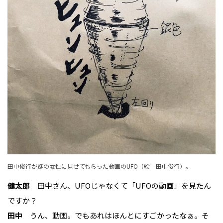
田中俊行が謎の女性に見せてもらった動画のUFO（絵＝田中俊行）。
健太郎
田中さん、UFOじゃなくて「UFOの動画」を見たん
ですか？
田中
うん、動画。でもあれはほんとにすごかったなぁ。そ