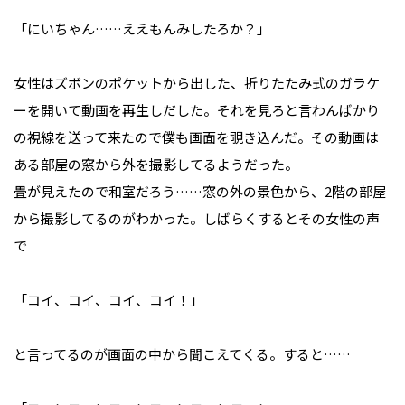
「にいちゃん……ええもんみしたろか？」
女性はズボンのポケットから出した、折りたたみ式のガラケ
ーを開いて動画を再生しだした。それを見ろと言わんばかり
の視線を送って来たので僕も画面を覗き込んだ。その動画は
ある部屋の窓から外を撮影してるようだった。
畳が見えたので和室だろう……窓の外の景色から、2階の部屋
から撮影してるのがわかった。しばらくするとその女性の声
で
「コイ、コイ、コイ、コイ！」
と言ってるのが画面の中から聞こえてくる。すると……