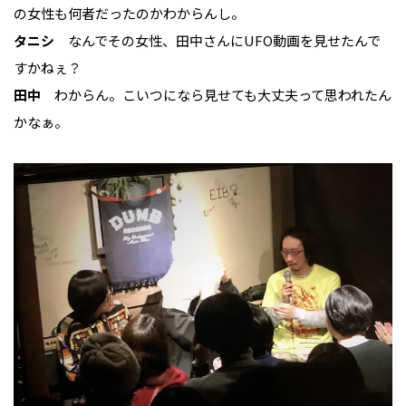
の女性も何者だったのかわからんし。
タニシ
なんでその女性、田中さんにUFO動画を見せたんで
すかねぇ？
田中
わからん。こいつになら見せても大丈夫って思われたん
かなぁ。