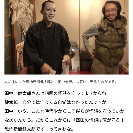
丸坊主にした恐怖新聞健太郎と、田中俊行。お互い、守るものがある。
田中
健太郎さんは四国の怪談を守ってますからね。
健太郎
自分では守ってる自覚はなかったんですが……
田中
いや、こんな時代やからこそ僕らが怪談を守っていか
なあかんから。だからこれからは「四国の怪談は俺が守る！
恐怖新聞健太郎です」って言わな。