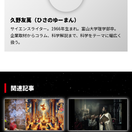
久野友萬（ひさのゆーまん）
サイエンスライター。1966年生まれ。富山大学理学部卒。
企業取材からコラム、科学解説まで、科学をテーマに幅広く
扱う。
関連記事