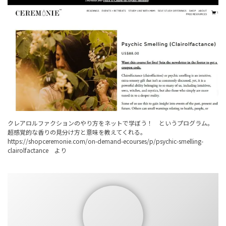
クレアロルファクションのやり方をネットで学ぼう！ というプログラム。
超感覚的な香りの見分け方と意味を教えてくれる。
https://shopceremonie.com/on-demand-ecourses/p/psychic-smelling-
clairolfactance
より