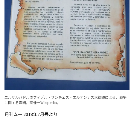
エルサルバドルのフィデル・サンチェス・エルナンデス大統領による、戦争
に関する声明。
画像＝Wikipedia
。
月刊ムー 2018年7月号より