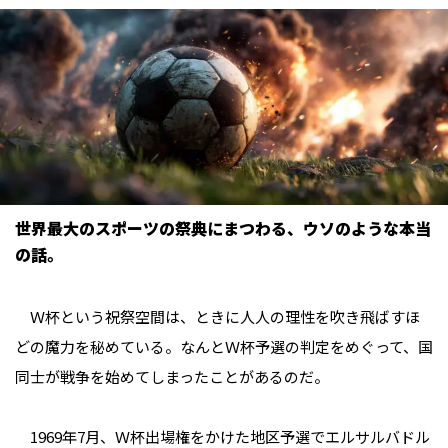
世界最大のスポーツの祭典にまつわる、ウソのような本当
の話。
Ｗ杯という祝祭空間は、ときに人人の理性を吹き飛ばすほ
どの魔力を秘めている。なんとＷ杯予選の判定をめぐって、国
同士が戦争を始めてしまったことがあるのだ。
1969年7月、Ｗ杯出場権をかけた地区予選でエルサルバドル