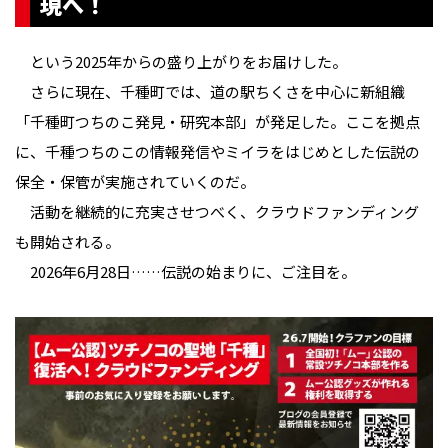
現へ！
という2025年からの盛り上がりをお届けした。
さらに現在、千種町では、道の駅ちくさを中心に新組織
「千種町つちのこ発見・研究本部」が発足した。ここを拠点
に、千種つちのこの情報発信やミイラをはじめとした伝説の
保全・保管が実施されていくのだ。
活動を継続的に充実させつべく、クラウドファンディング
も開始される。
2026年6月28日……伝説の始まりに、ご注目を。