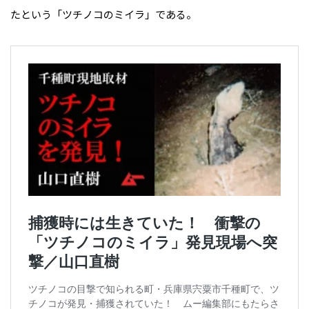
たという「ツチノコのミイラ」である。