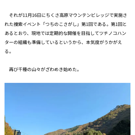
それが11月16日にちくさ高原マウンテンビレッジで実施さ
れた捜索イベント「つちのこさがし」第1回である。第1回と
あるとおり、現地では定期的な開催を目指してツチノコハン
ターの組織も準備しているというから、本気度がうかがえ
る。
再び千種の山々がざわめき始めた。