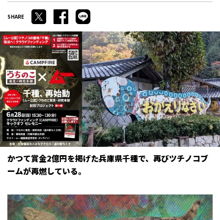
かつて賞金2億円を掲げた兵庫県千種で、再びツチノコブ
ームが再燃している。