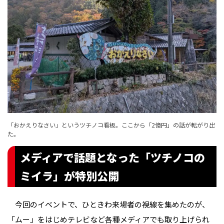
「おかえりなさい」というツチノコ看板。ここから「2億円」の話が転がり出
た。
メディアで話題となった「ツチノコの
ミイラ」が特別公開
今回のイベントで、ひときわ来場者の視線を集めたのが、
「ムー」をはじめテレビなど各種メディアでも取り上げられ