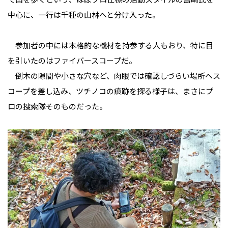
中心に、一行は千種の山林へと分け入った。
参加者の中には本格的な機材を持参する人もおり、特に目
を引いたのはファイバースコープだ。
倒木の隙間や小さな穴など、肉眼では確認しづらい場所へス
コープを差し込み、ツチノコの痕跡を探る様子は、まさにプ
ロの捜索隊そのものだった。