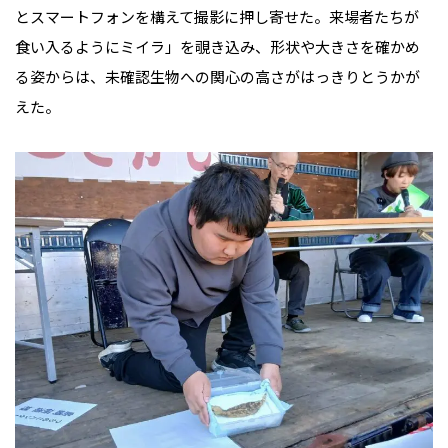
とスマートフォンを構えて撮影に押し寄せた。来場者たちが
食い入るようにミイラ」を覗き込み、形状や大きさを確かめ
る姿からは、未確認生物への関心の高さがはっきりとうかが
えた。