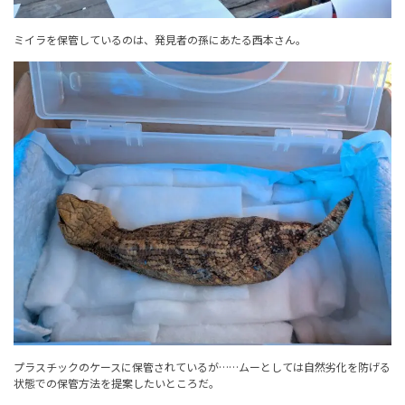
ミイラを保管しているのは、発見者の孫にあたる西本さん。
プラスチックのケースに保管されているが……ムーとしては自然劣化を防げる
状態での保管方法を提案したいところだ。