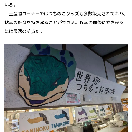
いる。
土産物コーナーではつちのこグッズも多数販売されており、
捜索の記念を持ち帰ることができる。探索の前後に立ち寄る
には最適の拠点だ。