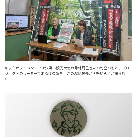
キックオフイベントでは宍粟市観光大使の菊地周星さんの司会のもと、プロ
ジェクトのリーダーである道の駅ちくさの塚崎駅長から熱い思いが語られ
た。