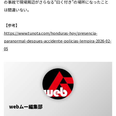
の事故で現場周辺がさらなる“曰く付き”の場所になったこと
は間違いない。
【参考】
https://www.tunota.com/honduras-hoy/presencia-
paranormal-despues-accidente-policias-lempira-2026-02-
05
webムー編集部