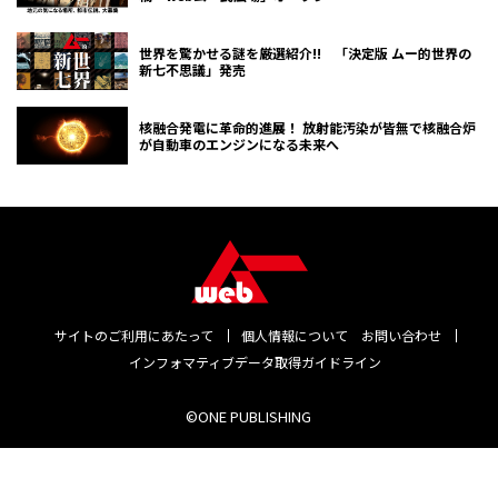
世界を驚かせる謎を厳選紹介!! 「決定版 ムー的世界の
新七不思議」発売
核融合発電に革命的進展！ 放射能汚染が皆無で核融合炉
が自動車のエンジンになる未来へ
サイトのご利用にあたって
個人情報について
お問い合わせ
インフォマティブデータ取得ガイドライン
©ONE PUBLISHING