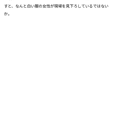
すと、なんと白い服の女性が現場を見下ろしているではない
か。