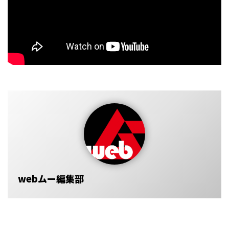
webムー編集部