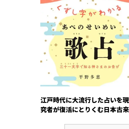
江戸時代に大流行した占いを現
究者が復活にとりくむ日本古来