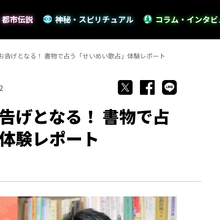
・都市伝説
神秘・スピリチュアル
コラム・インタビ
お告げとなる！ 書物で占う「せいめい歌占」体験レポート
2
告げとなる！ 書物で占
体験レポート