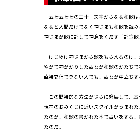
五七五七七の三十一文字からなる和歌は、
なると人間だけでなく神さまも和歌を読み
神さまが歌に託して神意をくだす「託宣歌
はじめは神さまから歌をもらえるのは、
やがて神がかりした巫女が和歌のかたちで
直接交信できない人でも、巫女が中立ちす
この間接的な方法がさらに発展して、室
現在のおみくじに近いスタイルがうまれた
たのが、和歌の書かれた本で占いをする、
たのだ。