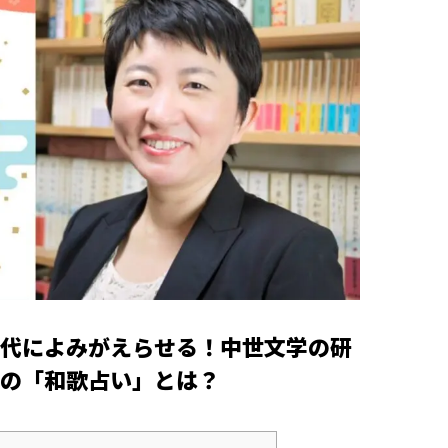
代によみがえらせる！中世文学の研
の「和歌占い」とは？