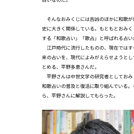
そんなおみくじには吉凶のほかに和歌が
史に大きく関係している。もともとおみく
する「和歌占い」「歌占」と呼ばれる占い
江戸時代に流行したものの、現在ではす
来の占いを、現代によみがえらせようとし
とめる、平野多恵さんだ。
平野さんは中世文学の研究者としておみ
和歌占いの普及と復活に取り組んでいる。
ら、平野さんに解説してもらった。