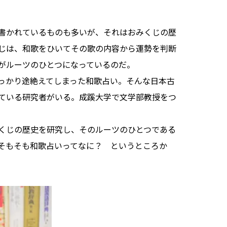
書かれているものも多いが、それはおみくじの歴
じは、和歌をひいてその歌の内容から運勢を判断
がルーツのひとつになっているのだ。
っかり途絶えてしまった和歌占い。そんな日本古
ている研究者がいる。成蹊大学で文学部教授をつ
くじの歴史を研究し、そのルーツのひとつである
そもそも和歌占いってなに？ というところか