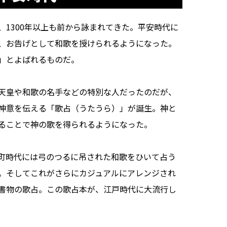
1300年以上も前から詠まれてきた。平安時代に
、お告げとして和歌を授けられるようになった。
」とよばれるものだ。
天皇や和歌の名手などの特別な人だったのだが、
神意を伝える「歌占（うたうら）」が誕生。神と
ることで神の歌を得られるようになった。
町時代には弓のつるに吊された和歌をひいて占う
。そしてこれがさらにカジュアルにアレンジされ
書物の歌占。この歌占本が、江戸時代に大流行し