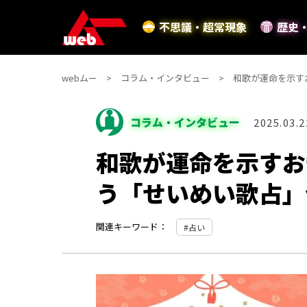
不思議・超常現象
歴史
webムー
コラム・インタビュー
和歌が運命を示す
コラム・インタビュー
2025.03.2
和歌が運命を示すお
う「せいめい歌占」
関連キーワード：
占い