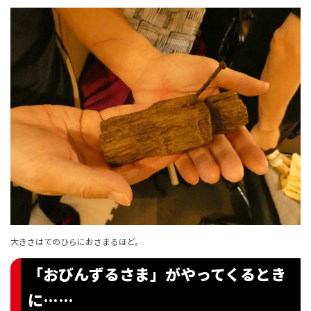
大きさはてのひらにおさまるほど。
「おびんずるさま」がやってくるとき
に……