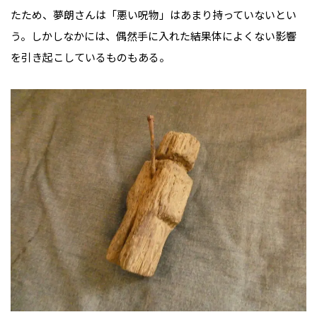
たため、夢朗さんは「悪い呪物」はあまり持っていないとい
う。しかしなかには、偶然手に入れた結果体によくない影響
を引き起こしているものもある。