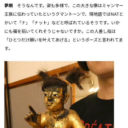
夢朗
そうなんです。姿も多様で、この大きな像はミャンマー
王族に伝わっていたというクマントーンで、現地語ではNATと
かいて「ナ」「ナット」などと呼ばれているそうです。いか
にも福を招いてくれそうじゃないですか。この人差し指は
「ひとつだけ願いを叶えてあげる」というポーズと言われてま
す。