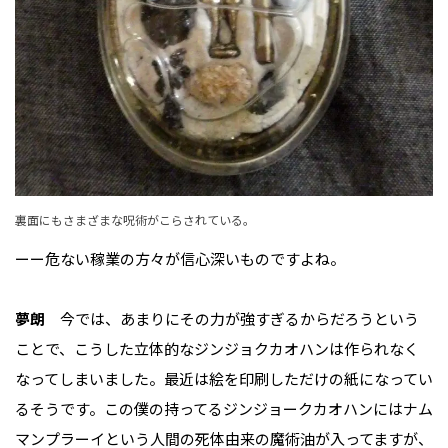
裏面にもさまざまな呪術がこらされている。
ーー危ない稼業の方々が信心深いものですよね。
夢朗
今では、あまりにその力が強すぎるからだろうという
ことで、こうした立体的なジンジョクカオハンは作られなく
なってしまいました。最近は絵を印刷しただけの紙になってい
るそうです。この僕の持ってるジンジョークカオハンにはナム
マンプラーイという人間の死体由来の魔術油が入ってますが、