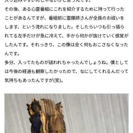
その後、ある心霊番組にこれを紹介するために持って行った
ことがあるんですが、番組前に霊媒師さんが全員のお祓いを
します、という流れになりました。そしたらいつも引っ張ら
れてる左手だけが急に冷えて、手から何かが抜けていく感覚が
したんです。それっきり、この像は全く何もおこさなくなった
んです。
多分、入ってたものが祓われちゃったんでしょうね。僕として
は今後の経過も観察したかったので、なにしてくれるんだって
気持ちもあったんですが(笑)。