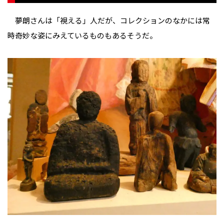
夢朗さんは「視える」人だが、コレクションのなかには常
時奇妙な姿にみえているものもあるそうだ。