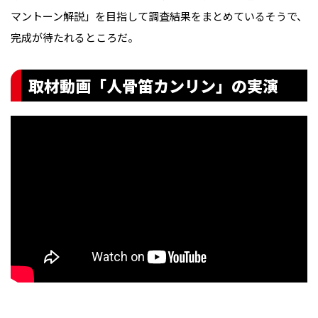
マントーン解説」を目指して調査結果をまとめているそうで、
完成が待たれるところだ。
取材動画「人骨笛カンリン」の実演