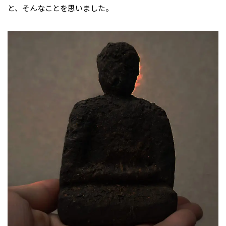
と、そんなことを思いました。