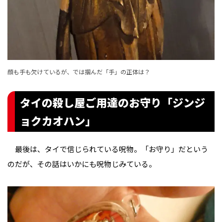
顔も手も欠けているが、では掴んだ「手」の正体は？
タイの殺し屋ご用達のお守り「ジンジ
ョクカオハン」
最後は、タイで信じられている呪物。「お守り」だという
のだが、その話はいかにも呪物じみている。