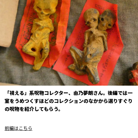
「視える」系呪物コレクター、由乃夢朗さん。後編では一
室をうめつくすほどのコレクションのなかから選りすぐり
の呪物を紹介してもらう。
前編はこちら