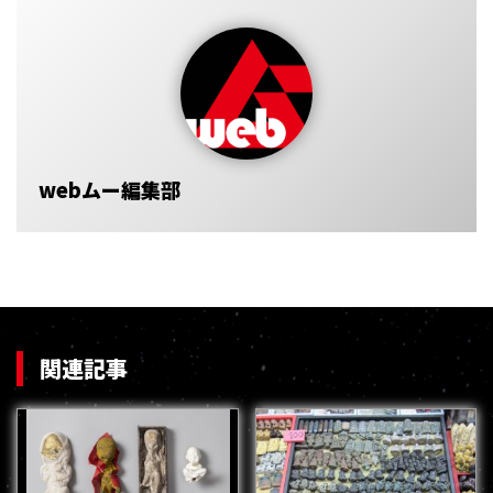
webムー編集部
関連記事