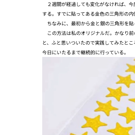
　２週間が経過しても変化がなければ、今
する。すでに貼ってある金色の三角形の内
　ちなみに、最初から金と銀の三角形を貼
　この方法は私のオリジナルだ。かなり前
と、ふと思いついたので実践してみたとこ
今日にいたるまで継続的に行っている。