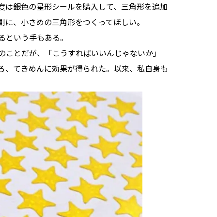
度は銀色の星形シールを購入して、三角形を追加
側に、小さめの三角形をつくってほしい。
るという手もある。
のことだが、「こうすればいいんじゃないか」
ろ、てきめんに効果が得られた。以来、私自身も