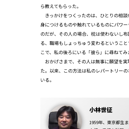
ら教えてもらった。
　きっかけをつくったのは、ひとりの相談
身につけるものや触れているものにパワー
のだが、その人の場合、枕は使わないし布
る、職場もしょっちゅう変わるということ
こで、私の後ろにいる「彼ら」に尋ねてみ
　おかげさまで、その人は無事に願望を実
た。以来、この方法は私のレパートリーの
いる。
小林世征
1959年、東京都