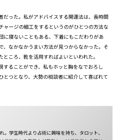
者だった。私がアドバイスする開運法は、長時間
チャージの細工をするというのがひとつの方法な
団に寝ないこともある、下着にもこだわりがあ
で、なかなかうまい方法が見つからなかった。そ
たところ、靴を活用すればよいといわれた。
現することができ、私もホッと胸をなでおろし
ひとつとなり、大勢の相談者に紹介して喜ばれて
生まれ。学生時代より占術に興味を持ち、タロット、