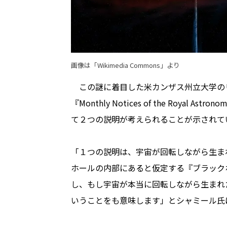
画像は「Wikimedia Commons」より
この謎に着目した米カンザス州立大学の
『Monthly Notices of the Royal 
て２つの説明が考えられることが示されて
「１つの説明は、宇宙が回転しながら生ま
ホールの内部にあると仮定する『ブラック
し、もし宇宙が本当に回転しながら生まれ
いうことをも意味します」とシャミール氏