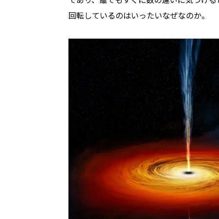
回転しているのはいったいなぜなのか。