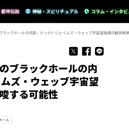
・都市伝説
神秘・スピリチュアル
コラム・インタビ
ブラックホールの内部」だった!? ジェイムズ・ウェッブ宇宙望遠鏡の観測結
のブラックホールの内
ェイムズ・ウェッブ宇宙望
唆する可能性
ホール