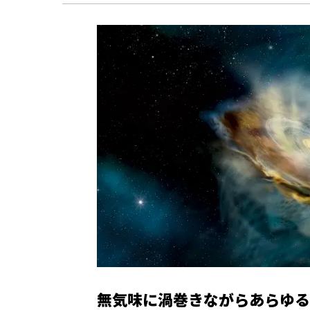
無気味に渦巻きながらあらゆる