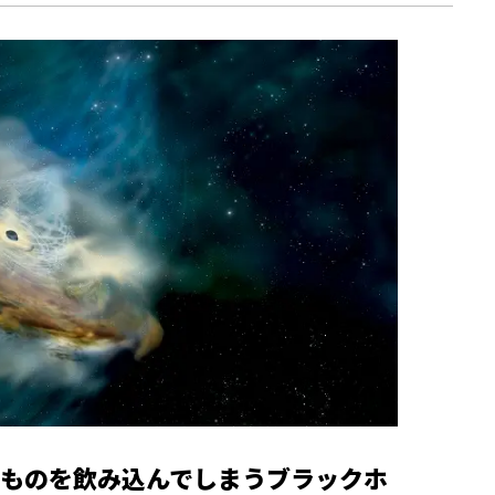
ものを飲み込んでしまうブラックホ