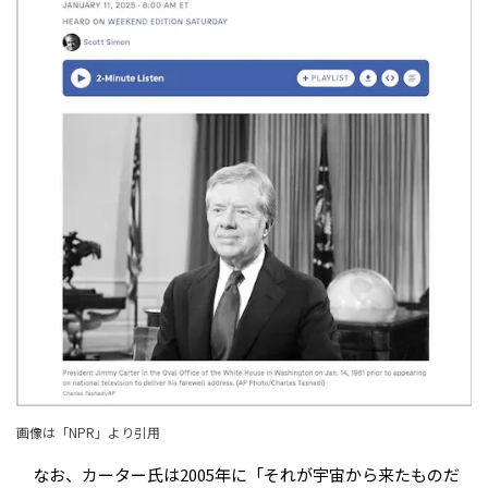
画像は「
NPR
」より引用
なお、カーター氏は2005年に「それが宇宙から来たものだ