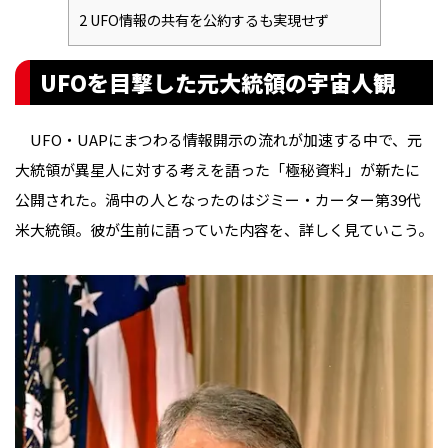
2
UFO情報の共有を公約するも実現せず
UFOを目撃した元大統領の宇宙人観
UFO・UAPにまつわる情報開示の流れが加速する中で、元
大統領が異星人に対する考えを語った「極秘資料」が新たに
公開された。渦中の人となったのはジミー・カーター第39代
米大統領。彼が生前に語っていた内容を、詳しく見ていこう。