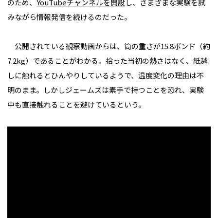
のため、
YouTubeチャンネルを開設
し、さまざまな実験を試
みながら情報発信を続けるのだった。
公開されている観察動画からは、筒の重さが15.8ポンド（約
7.2kg）であることがわかる。拾った当初の熱さはなく、紙越
しに触れるとひんやりしているようで、温度変化の理由は不
明のまま。しかしジェームズは素手で持つことを恐れ、実験
中も直接触れることを避けているという。