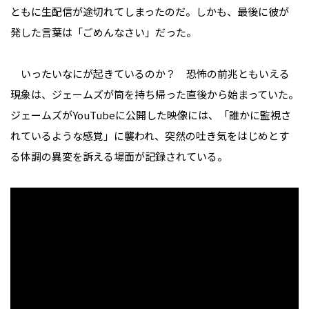
ともに生配信が途切れてしまったのだ。しかも、最後に彼が
発した言葉は「ごめんなさい」だった――。
いったいなにが起きているのか？ 恐怖の前兆ともいえる
現象は、ジェームズが筒を持ち帰った直後から始まっていた。
ジェームズがYouTubeに公開した映像には、「誰かに監視さ
れているような感覚」に襲われ、突然の吐き気をはじめとす
る体調の異変を訴える場面が記録されている。