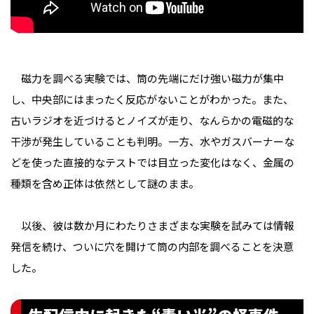
磁力を調べる実験では、筒の先端にだけ強い磁力が集中
し、中央部にはまったく反応がないことがわかった。また、
古いラジオを近づけるとノイズが走り、なんらかの電磁的な
干渉が発生していることも判明。一方、水やガスバーナーな
どを使った直接的なテストでは目立った変化はなく、金属の
種類を含め正体は依然として謎のまま。
以後、彼は数か月にわたりさまざまな実験を試みては情報
発信を続け、ついに穴を開けて筒の内部を調べることを決意
した。