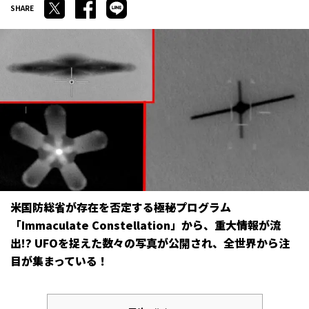
米国防総省が存在を否定する極秘プログラム
「Immaculate Constellation」から、重大情報が流
出!? UFOを捉えた数々の写真が公開され、全世界から注
目が集まっている！