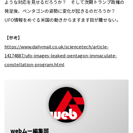
ような対応を見せるだろうか？ そして次期トランプ政権の
発足後、ペンタゴンの姿勢に変化が起きるのだろうか？
UFO情報をめぐる米国の動きからますます目が離せない。
【参考】
https://www.dailymail.co.uk/sciencetech/article-
14174887/ufo-images-leaked-pentagon-immaculate-
constellation-program.html
webムー編集部