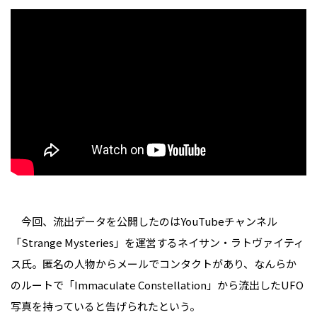
今回、流出データを公開したのはYouTubeチャンネル
「Strange Mysteries」を運営するネイサン・ラトヴァイティ
ス氏。匿名の人物からメールでコンタクトがあり、なんらか
のルートで「Immaculate Constellation」から流出したUFO
写真を持っていると告げられたという。