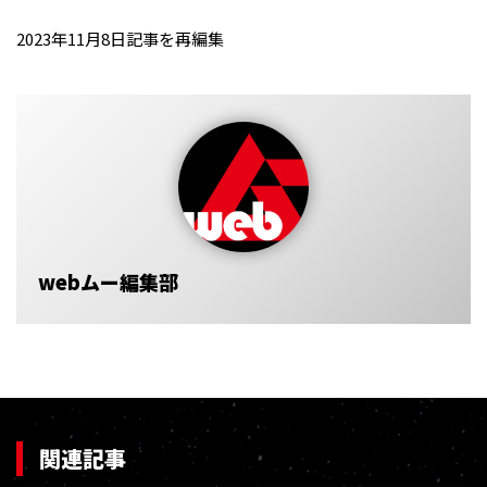
2023年11月8日記事を再編集
webムー編集部
関連記事