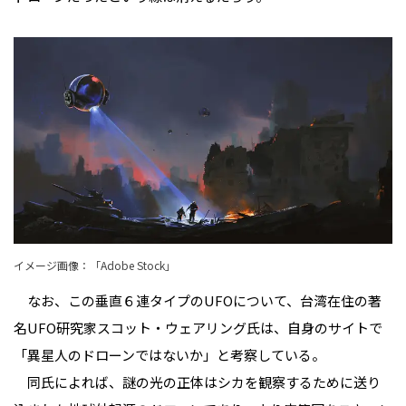
イメージ画像：「Adobe Stock」
なお、この垂直６連タイプのUFOについて、台湾在住の著
名UFO研究家スコット・ウェアリング氏は、自身のサイトで
「異星人のドローンではないか」と考察している。
同氏によれば、謎の光の正体はシカを観察するために送り