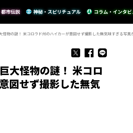
・都市伝説
神秘・スピリチュアル
コラム・インタビ
大怪物の謎！ 米コロラド州のハイカーが意図せず撮影した無気味すぎる写真
巨大怪物の謎！ 米コロ
意図せず撮影した無気