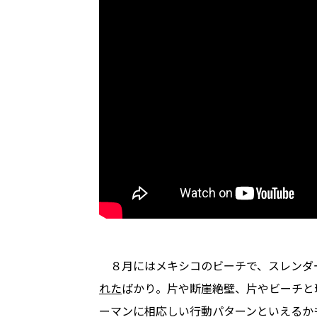
８月にはメキシコのビーチで、スレンダ
れた
ばかり。片や断崖絶壁、片やビーチと
ーマンに相応しい行動パターンといえるか