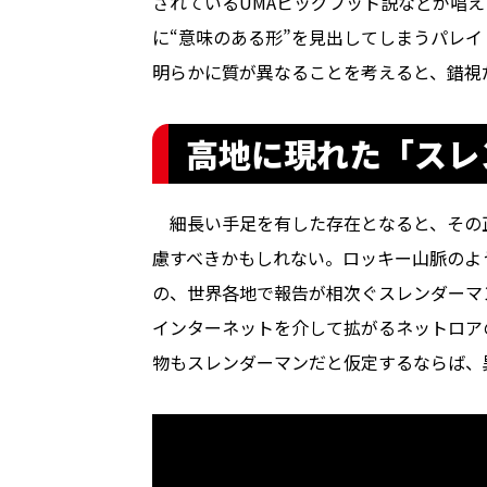
されているUMAビッグフット説などが唱
に“意味のある形”を見出してしまうパレ
明らかに質が異なることを考えると、錯視
高地に現れた「スレ
細長い手足を有した存在となると、その
慮すべきかもしれない。ロッキー山脈のよ
の、世界各地で報告が相次ぐスレンダーマ
インターネットを介して拡がるネットロア
物もスレンダーマンだと仮定するならば、