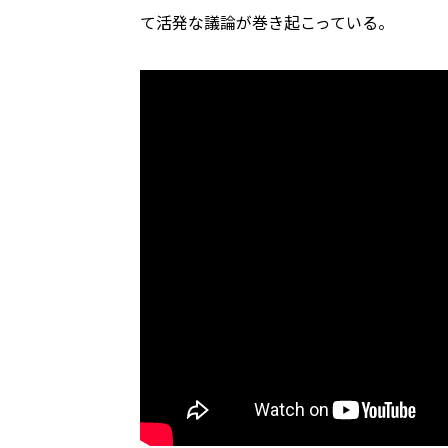
て活発な議論が巻き起こっている。