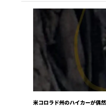
米コロラド州のハイカーが偶然