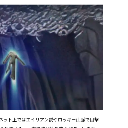
ネット上ではエイリアン説やロッキー山脈で目撃