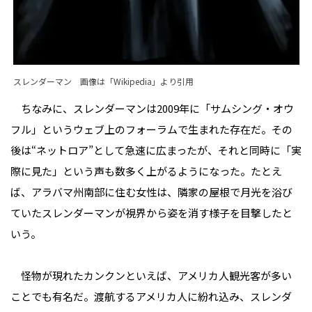
スレンダーマン 画像は「
Wikipedia
」より引用
ちなみに、スレンダーマンは2009年に「サムシング・オウ
フル」というウェブ上のフォーラムで生まれた存在だ。その
後は“ネットロア”として急速に広まったが、それと同時に「実
際に見た」という声も数多く上がるようになった。たとえ
ば、アラバマ州南部に住む女性は、隣家の屋根で月光を浴び
ていたスレンダーマンが視界から姿を消す様子を目撃したと
いう。
怪物が現れたカンクンといえば、アメリカ人観光客が多い
ことでも有名だ。渡航するアメリカ人に紛れ込み、スレンダ