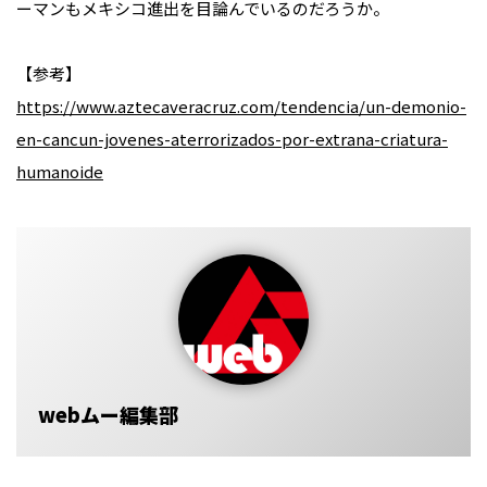
ーマンもメキシコ進出を目論んでいるのだろうか。
【参考】
https://www.aztecaveracruz.com/tendencia/un-demonio-
en-cancun-jovenes-aterrorizados-por-extrana-criatura-
humanoide
webムー編集部