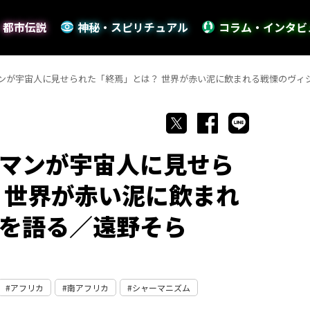
・都市伝説
神秘・スピリチュアル
コラム・インタビ
ンが宇宙人に見せられた「終焉」とは？ 世界が赤い泥に飲まれる戦慄のヴィ
マンが宇宙人に見せら
 世界が赤い泥に飲まれ
を語る／遠野そら
アフリカ
南アフリカ
シャーマニズム