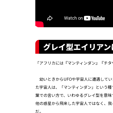
グレイ型エイリアン
「アフリカには『マンティンダン』『チタ
幼いときからUFOや宇宙人に遭遇してい
た宇宙人は、「マンティンダン」という種
葉での言い方で、いわゆるグレイ型を意味
他の惑星から飛来した宇宙人ではなく、我々
だ。