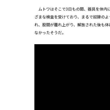
ムトワはそこで3日もの間、器具を体内
ざまな検査を受けており、まるで奴隷のよ
れ、股間が腫れ上がり、解放された後も体
なかったそうだ。