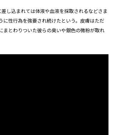
に差し込まれては体液や血液を採取されるなどさま
うに性行為を強要され続けたという。皮膚はただ
にまとわりついた彼らの臭いや銀色の微粉が取れ