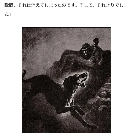
瞬間、それは消えてしまったのです。そして、それきりでし
た」