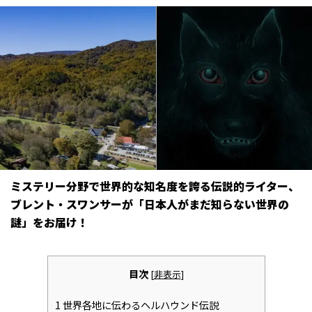
ミステリー分野で世界的な知名度を誇る伝説的ライター、
ブレント・スワンサーが「日本人がまだ知らない世界の
謎」をお届け！
目次
[
非表示
]
1
世界各地に伝わるヘルハウンド伝説