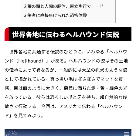
2
狼の頭と人間の胴体、直立歩行で……!?
3
筆者に直接届けられた恐怖体験
世界各地に伝わるヘルハウンド伝説
世界各地に共通する伝説のひとつに、いわゆる「ヘルハウ
ンド（Hellhound）」がある。ヘルハウンドの姿はその土地
の伝承によって異なるが、一般的には大型の猟犬のような姿
として描かれている。真っ黒い毛はぼさぼさでマットな質
感、目は皿のように大きく、悪意に満ちた赤・黄・緑色の光
を放っている。彼らは恐ろしい爪と牙を持ち、超自然的な俊
敏さで行動する。今回は、アメリカに伝わる「ヘルハウン
ド」を見てみよう。