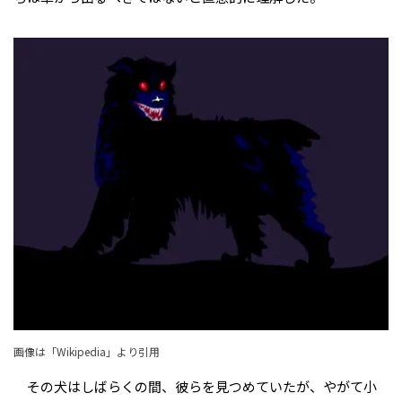
画像は「
Wikipedia
」より引用
その犬はしばらくの間、彼らを見つめていたが、やがて小