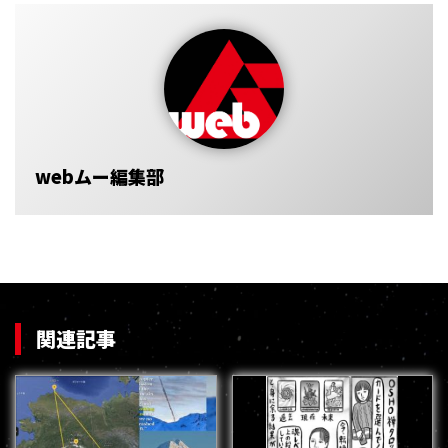
webムー編集部
関連記事