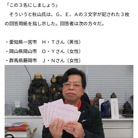
「この３名にしましょう」
　そういうと秋山氏は、Ｇ、Ｅ、Ａの３文字が記された３枚
の回答用紙を指し示した。回答者は次の方々だ。
・愛知県一宮市　Ｈ・Ｔさん（男性）
・岡山県岡山市　Ｏ・Ｙさん（女性）
・群馬県藤岡市　Ｊ・Ｎさん（女性）