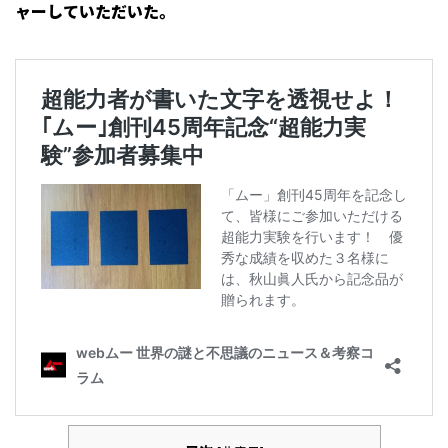
ャーしていただいた。