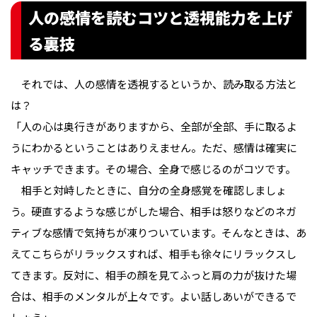
人の感情を読むコツと透視能力を上げ
る裏技
　それでは、人の感情を透視するというか、読み取る方法と
は？
「人の心は奥行きがありますから、全部が全部、手に取るよ
うにわかるということはありえません。ただ、感情は確実に
キャッチできます。その場合、全身で感じるのがコツです。
　相手と対峙したときに、自分の全身感覚を確認しましょ
う。硬直するような感じがした場合、相手は怒りなどのネガ
ティブな感情で気持ちが凍りついています。そんなときは、あ
えてこちらがリラックスすれば、相手も徐々にリラックスし
てきます。反対に、相手の顔を見てふっと肩の力が抜けた場
合は、相手のメンタルが上々です。よい話しあいができるで