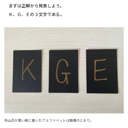
まずは正解から発表しよう。
Ｋ、Ｇ、Ｅの３文字である。
秋山氏が黒い紙に書いたアルファベットは画像のとおり。