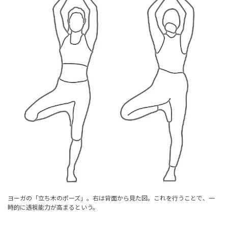
ヨーガの「立ち木のポーズ」。右は背面から見た図。これを行うことで、一
時的に透視能力が高まるという。