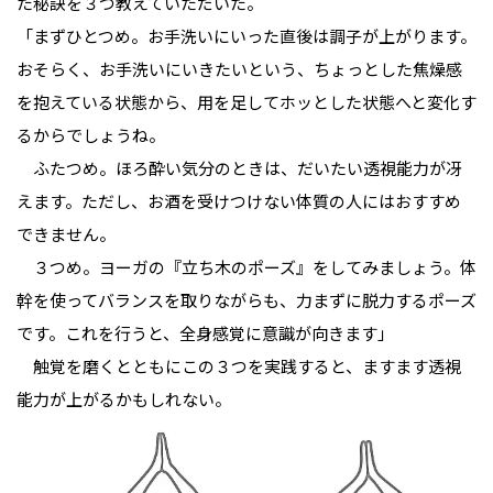
た秘訣を３つ教えていただいた。
「まずひとつめ。お手洗いにいった直後は調子が上がります。
おそらく、お手洗いにいきたいという、ちょっとした焦燥感
を抱えている状態から、用を足してホッとした状態へと変化す
るからでしょうね。
　ふたつめ。ほろ酔い気分のときは、だいたい透視能力が冴
えます。ただし、お酒を受けつけない体質の人にはおすすめ
できません。
　３つめ。ヨーガの『立ち木のポーズ』をしてみましょう。体
幹を使ってバランスを取りながらも、力まずに脱力するポーズ
です。これを行うと、全身感覚に意識が向きます」 
　触覚を磨くとともにこの３つを実践すると、ますます透視
能力が上がるかもしれない。