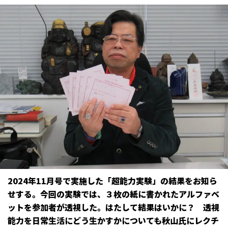
2024年11月号で実施した「超能力実験」の結果をお知ら
せする。今回の実験では、３枚の紙に書かれたアルファベ
ットを参加者が透視した。はたして結果はいかに？ 透視
能力を日常生活にどう生かすかについても秋山氏にレクチ