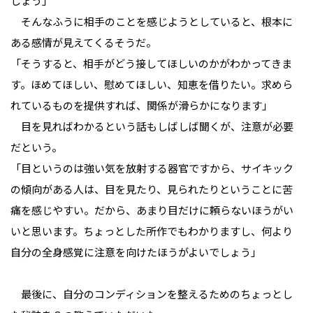
しょう」
　そんなふうに相手のことを感じようとしていると、根本に
ある感情が見えてくるそうだ。
「そうすると、相手がどう接してほしいのかがわかってきま
す。ほめてほしい、慰めてほしい、知恵を借りたい。求めら
れているものを提供すれば、関係が滑らかになります」
　目を見ればわかるという話もしばしば聞くが、注意が必要
だという。
「目というのは強い気を放射する器官ですから、サイキック
の傾向がある人は、目を見たり、見られたりということに苦
痛を感じやすい。だから、あまり目だけに頼らないほうがい
いと思います。ちょっとした所作でもわかりますし、何より
自分の全身感覚に注意を向けたほうがよいでしょう」
　最後に、自分のコンディションを整えるためのちょっとし