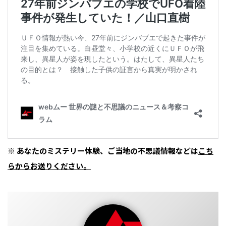
※ あなたのミステリー体験、ご当地の不思議情報などは
こち
らからお送りください。