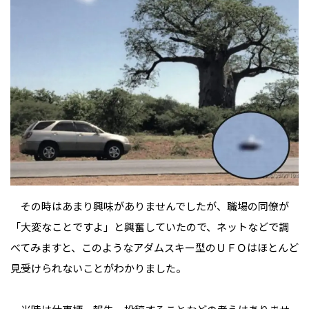
その時はあまり興味がありませんでしたが、職場の同僚が
「大変なことですよ」と興奮していたので、ネットなどで調
べてみますと、このようなアダムスキー型のＵＦＯはほとんど
見受けられないことがわかりました。