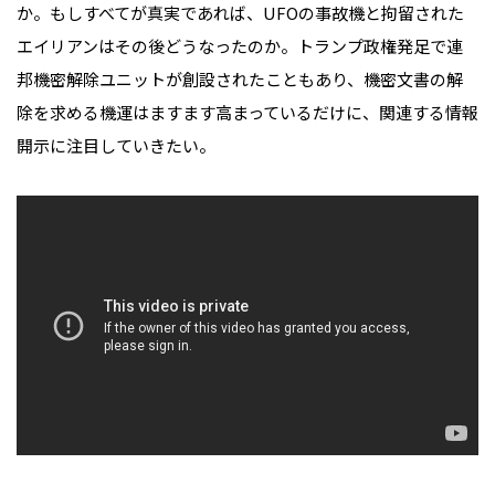
か。もしすべてが真実であれば、UFOの事故機と拘留された
エイリアンはその後どうなったのか。トランプ政権発足で連
邦機密解除ユニットが創設されたこともあり、機密文書の解
除を求める機運はますます高まっているだけに、関連する情報
開示に注目していきたい。