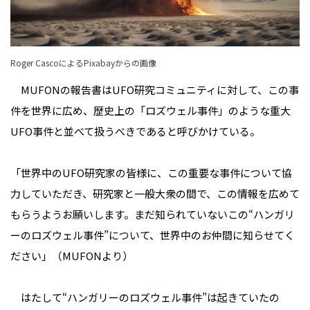
Roger CascoによるPixabayからの画像
MUFONの報告書はUFO研究コミュニティに対して、この事
件を世界に広め、歴史上の「ロズウェル事件」のような重大
UFO事件と並べて扱うべきであると呼びかけている。
「世界中のUFO研究家の皆様に、この重要な事件について協
力していただき、研究家と一般大衆の間で、この情報を広めて
もらうようお願いします。まだ知られていないこの“ハンガリ
ーのロズウェル事件”について、世界中のお仲間に知らせてく
ださい」（MUFONより）
はたして“ハンガリーのロズウェル事件”は起きていたの