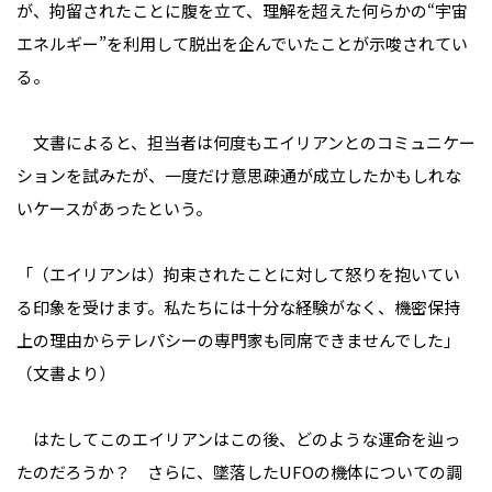
が、拘留されたことに腹を立て、理解を超えた何らかの“宇宙
エネルギー”を利用して脱出を企んでいたことが示唆されてい
る。
文書によると、担当者は何度もエイリアンとのコミュニケー
ションを試みたが、一度だけ意思疎通が成立したかもしれな
いケースがあったという。
「（エイリアンは）拘束されたことに対して怒りを抱いてい
る印象を受けます。私たちには十分な経験がなく、機密保持
上の理由からテレパシーの専門家も同席できませんでした」
（文書より）
はたしてこのエイリアンはこの後、どのような運命を辿っ
たのだろうか？ さらに、墜落したUFOの機体についての調