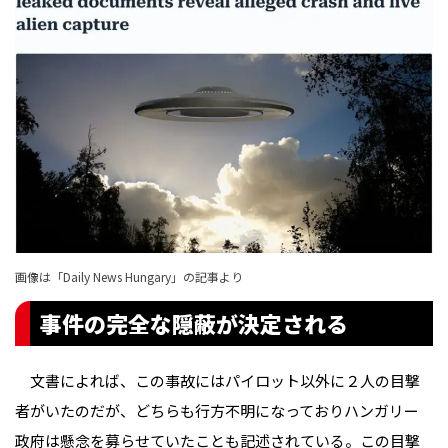
画像は「Daily News Hungary」の記事より
事件の完全な隠蔽が決定される
文書によれば、この事故にはパイロット以外に２人の目撃
者がいたのだが、どちらも行方不明になっておりハンガリー
政府は懸念を募らせていたことも記述されている。この目撃