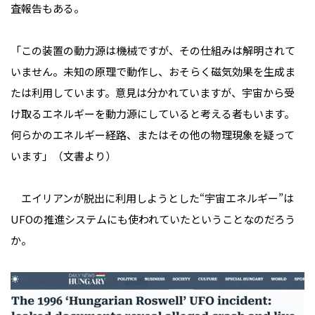
査報告もある。
「この装置の動力源は機械ですが、その仕組みは解明されて
いません。未知の原理で動作し、おそらく磁気効果を生成ま
たは利用しています。意見は分かれていますが、宇宙から受
け取るエネルギーを動力源にしていると考える者もいます。
何らかのエネルギー経路、またはその他の物理現象を疑って
います」（文書より）
エイリアンが脱出に利用しようとした“宇宙エネルギー”は
UFOの推進システムにも使われていたということなのだろう
か。