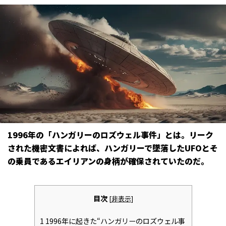
1996年の「ハンガリーのロズウェル事件」とは――。リーク
された機密文書によれば、ハンガリーで墜落したUFOとそ
の乗員であるエイリアンの身柄が確保されていたのだ。
目次
[
非表示
]
1
1996年に起きた“ハンガリーのロズウェル事