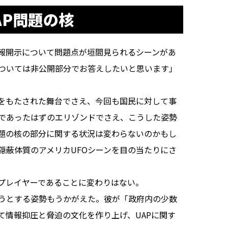
AP問題の核
報開示について問題点が垣間見られるシーンがあ
ついては非公開部分でお答えしたいと思います」
をもたされた舞台でさえ、今回も国民に対して事
であったはずのエリゾンドでさえ、こうした姿勢
題の核の部分に関する状況は変わらないのかもし
隠蔽体質のアメリカUFOシーンを目の当たりにさ
プレイヤーであることに変わりはない。
うとする姿勢もうかがえた。彼が「政府内の少数
て情報抑圧と脅迫の文化を作り上げ、UAPに関す