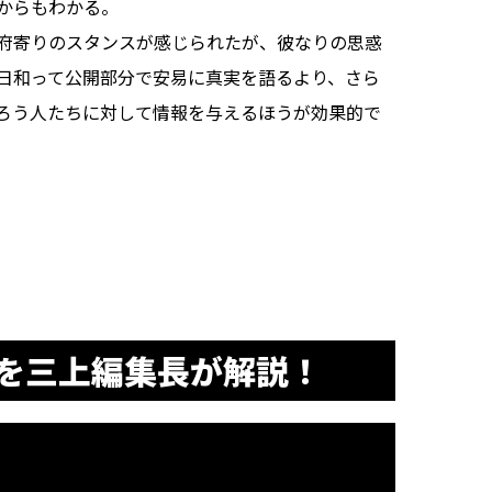
からもわかる。
府寄りのスタンスが感じられたが、彼なりの思惑
日和って公開部分で安易に真実を語るより、さら
ろう人たちに対して情報を与えるほうが効果的で
を三上編集長が解説！