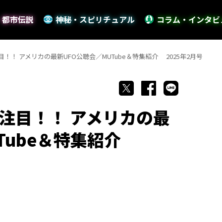
・都市伝説
神秘・スピリチュアル
コラム・インタビ
！！ アメリカの最新UFO公聴会／MUTube＆特集紹介 2025年2月号
注目！！ アメリカの最
UTube＆特集紹介