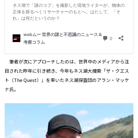
筆者が次にアプローチしたのは、世界中のメディアから注
目された昨年に引き続き、今年もネス湖大捜索「ザ・クエス
ト（The Quest）」を率いたネス湖探査団のアラン・マッケ
ナ氏。