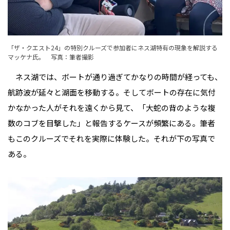
「ザ・クエスト24」の特別クルーズで参加者にネス湖特有の現象を解説する
マッケナ氏。 写真：筆者撮影
ネス湖では、ボートが通り過ぎてかなりの時間が経っても、
航跡波が延々と湖面を移動する。そしてボートの存在に気付
かなかった人がそれを遠くから見て、「大蛇の背のような複
数のコブを目撃した」と報告するケースが頻繁にある。筆者
もこのクルーズでそれを実際に体験した。それが下の写真で
ある。