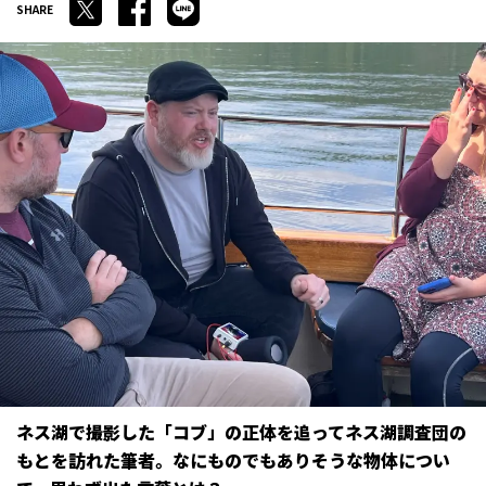
ネス湖で撮影した「コブ」の正体を追ってネス湖調査団の
もとを訪れた筆者。なにものでもありそうな物体につい