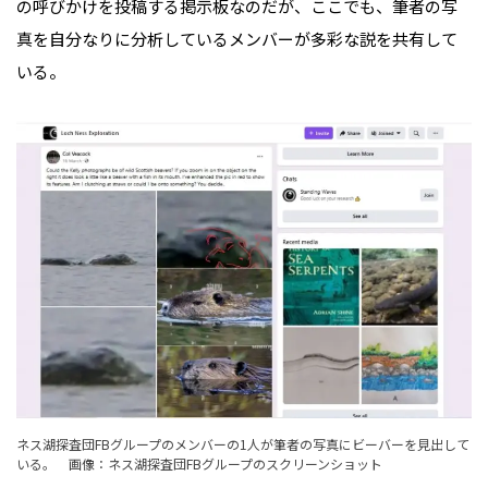
の呼びかけを投稿する掲示板なのだが、ここでも、筆者の写
真を自分なりに分析しているメンバーが多彩な説を共有して
いる。
ネス湖探査団FBグループのメンバーの1人が筆者の写真にビーバーを見出して
いる。 画像：ネス湖探査団FBグループのスクリーンショット