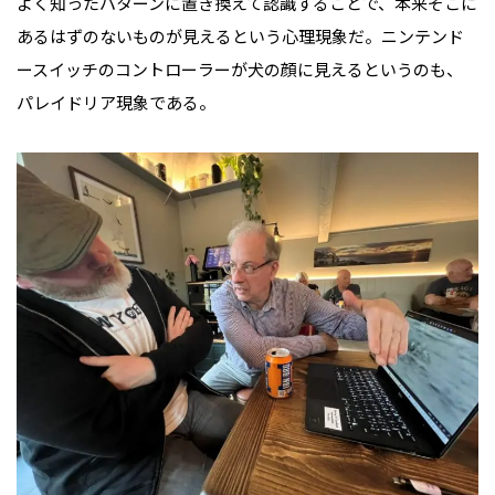
よく知ったパターンに置き換えて認識することで、本来そこに
あるはずのないものが見えるという心理現象だ。ニンテンド
ースイッチのコントローラーが犬の顔に見えるというのも、
パレイドリア現象である。