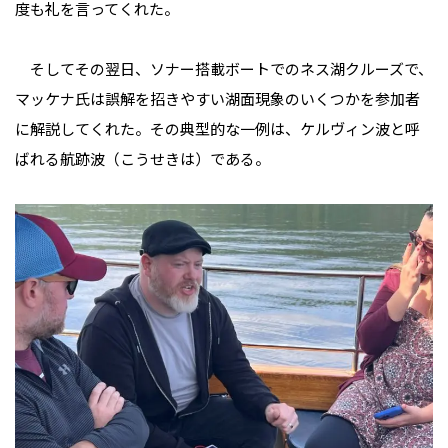
度も礼を言ってくれた。
そしてその翌日、ソナー搭載ボートでのネス湖クルーズで、
マッケナ氏は誤解を招きやすい湖面現象のいくつかを参加者
に解説してくれた。その典型的な一例は、ケルヴィン波と呼
ばれる航跡波（こうせきは）である。