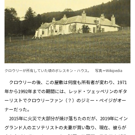
クロウリーが所有していた頃のボレスキン・ハウス。
写真＝Wikipedia
クロウリーの後、この屋敷は何度も所有者が変わり、1971
年から1992年までの期間には、レッド・ツェッペリンのギタ
ーリストでクロウリーファン（？）のジミー・ペイジがオー
ナーだった。
2015年に火災で大部分が焼け落ちたのだが、2019年にイン
グランド人のエソテリストの夫妻が買い取り、現在、彼らが