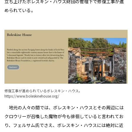
立ち上げたボレスキン・ハウス財団の管理下で修復工事が進
められている。
修復工事が進められているボレスキン・ハウス。
https://www.boleskinehouse.org/
地元の人々の間では、ボレスキン・ハウスとその周辺には
クロウリーが召喚した魔物が今も徘徊していると言われてお
り、フェルサム氏でさえ、ボレスキン・ハウスには絶対に近