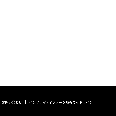
お問い合わせ
インフォマティブデータ取得ガイドライン