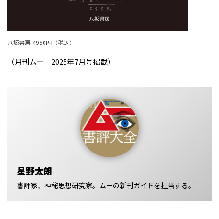
八坂書房 4950円（税込）
（月刊ムー 2025年7月号掲載）
星野太朗
書評家、神秘思想研究家。ムーの新刊ガイドを担当する。