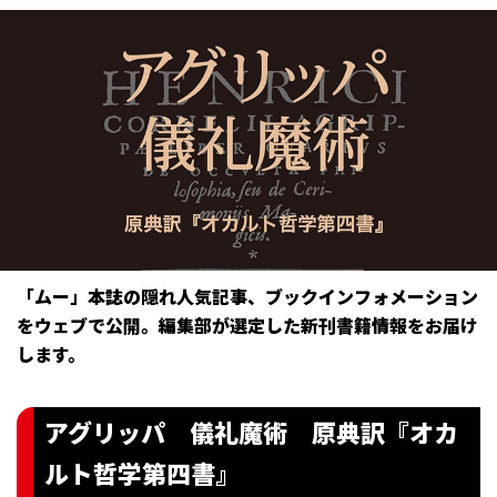
「ムー」本誌の隠れ人気記事、ブックインフォメーション
をウェブで公開。編集部が選定した新刊書籍情報をお届け
します。
アグリッパ 儀礼魔術 原典訳『オカ
ルト哲学第四書』