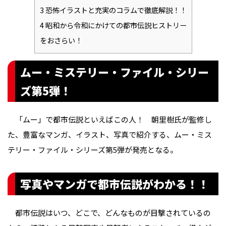
3
恐怖イラストと充実のコラムで徹底解説！！
4
昭和から令和にかけての都市伝説ヒストリー
をおさらい！
ムー・ミステリー・ファイル・シリー
ズ第5弾！
「ムー」で都市伝説といえばこの人！ 朝里樹氏が監修し
た、豊富なマンガ、イラスト、写真で紹介する、ムー・ミス
テリー・ファイル・シリーズ第5弾が発売となる。
写真やマンガで都市伝説がわかる！！
都市伝説はいつ、どこで、どんなものが目撃されているの