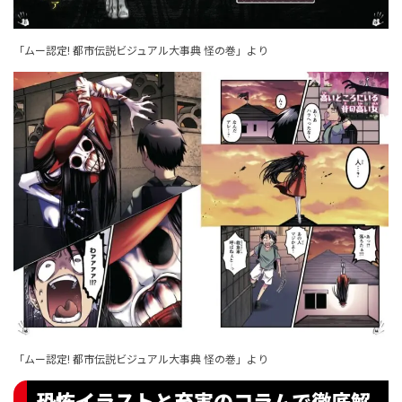
「ムー認定! 都市伝説ビジュアル大事典 怪の巻」より
「ムー認定! 都市伝説ビジュアル大事典 怪の巻」より
恐怖イラストと充実のコラムで徹底解