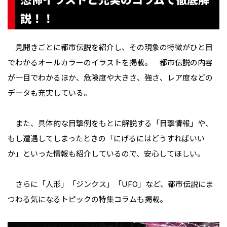
説！！
見開きごとに都市伝説を紹介し、その現象の特徴がひと目
でわかるオールカラーのイラストを掲載。 都市伝説の内容
が一目でわかるほか、危険度や大きさ、強さ、レア度などの
データも充実している。
また、具体的な目撃例をもとに解説する「目撃情報」や、
もし遭遇してしまったときの「にげるにはどうすればいい
か」といった情報も紹介しているので、安心してほしい。
さらに「人形」「ジンクス」「UFO」など、都市伝説にま
つわる気になるトピックの特集コラムも掲載。