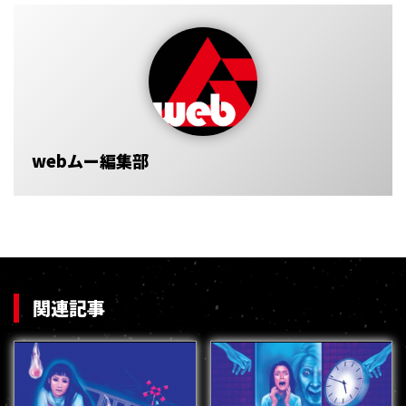
webムー編集部
関連記事