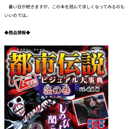
暑い日が続きますが、この本を読んで涼しくなってみるのも
いいのでは。
◆商品情報◆