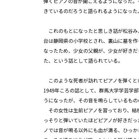
弾くピアノの音が聞こえるようになった。
きているのだろうと語られるようになった
これのもとになったと思しき話が松谷み
台は静岡県の小学校とされ、裏山に墓を作
なったため、少女の父親が、少女が好きだ
た、という話として語られている。
このような死者が訪れてピアノを弾くと
1949年ころの話として、群馬大学学芸学
うになったが、その音を鳴らしているもの
その女性は生前ピアノを習っており、結
っそりと弾いていたほどピアノが好きだっ
ノでは音が鳴る以外にも血が滴る、ひっか