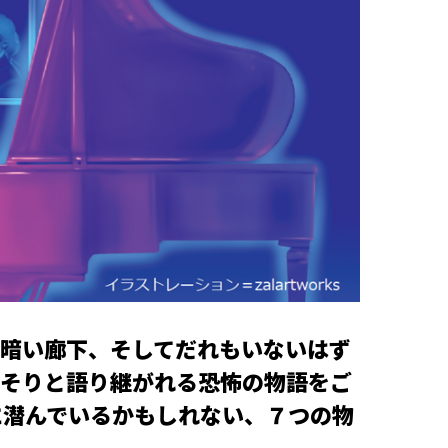
暗い廊下、そしてだれもいないはず
そりと語り継がれる恐怖の物語をご
に潜んでいるかもしれない、７つの物