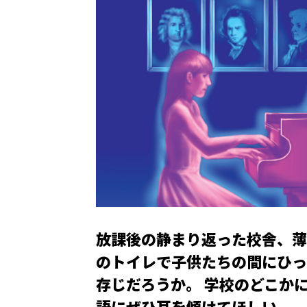
放課後の静まり返った校舎、薄
のトイレで子供たちの間にひっ
存じだろうか。 学校のどこか
語にぜひ耳を傾けてほしい。