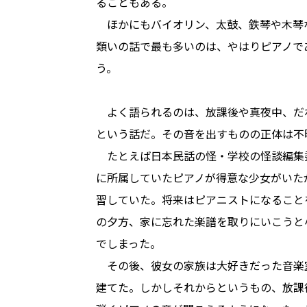
ることもある。
ほかにもバイオリン、太鼓、鉄琴や木琴
類いの話で最も多いのは、やはりピアノで
う。
よく語られるのは、放課後や真夜中、だ
という話だ。その音を出すものの正体は不
たとえば日本民話の怪・学校の怪談編集
に所属していたピアノが得意な少女がいた
習していた。将来はピアニストになること
の夕方、家に忘れた楽譜を取りにいこうと
でしまった。
その後、彼女の家族は大好きだった音楽
建てた。しかしそれからというもの、放課