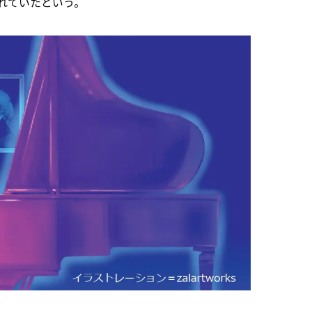
れていたという。