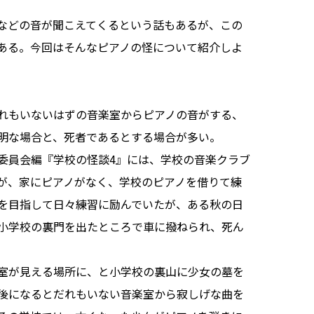
などの音が聞こえてくるという話もあるが、この
ある。今回はそんなピアノの怪について紹介しよ
れもいないはずの音楽室からピアノの音がする、
明な場合と、死者であるとする場合が多い。
委員会編『学校の怪談4』には、学校の音楽クラブ
が、家にピアノがなく、学校のピアノを借りて練
を目指して日々練習に励んでいたが、ある秋の日
小学校の裏門を出たところで車に撥ねられ、死ん
室が見える場所に、と小学校の裏山に少女の墓を
後になるとだれもいない音楽室から寂しげな曲を