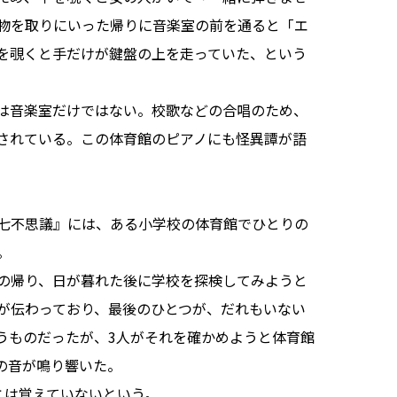
物を取りにいった帰りに音楽室の前を通ると「エ
を覗くと手だけが鍵盤の上を走っていた、という
は音楽室だけではない。校歌などの合唱のため、
されている。この体育館のピアノにも怪異譚が語
七不思議』には、ある小学校の体育館でひとりの
。
の帰り、日が暮れた後に学校を探検してみようと
が伝わっており、最後のひとつが、だれもいない
うものだったが、3人がそれを確かめようと体育館
の音が鳴り響いた。
とは覚えていないという。