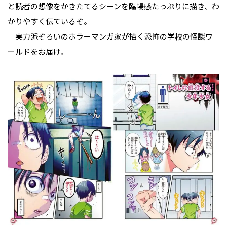
と読者の想像をかきたてるシーンを臨場感たっぷりに描き、わ
かりやすく伝ているぞ。
実力派ぞろいのホラーマンガ家が描く恐怖の学校の怪談ワ
ールドをお届け。