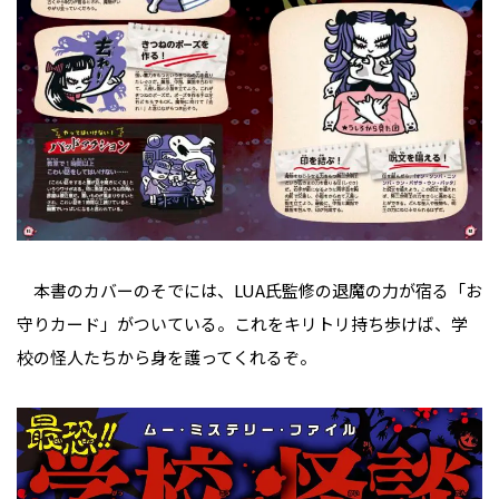
本書のカバーのそでには、LUA氏監修の退魔の力が宿る「お
守りカード」がついている。これをキリトリ持ち歩けば、学
校の怪人たちから身を護ってくれるぞ。