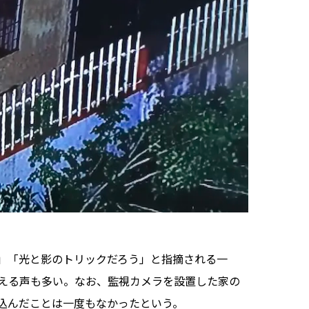
」「光と影のトリックだろう」と指摘される一
える声も多い。なお、監視カメラを設置した家の
込んだことは一度もなかったという。