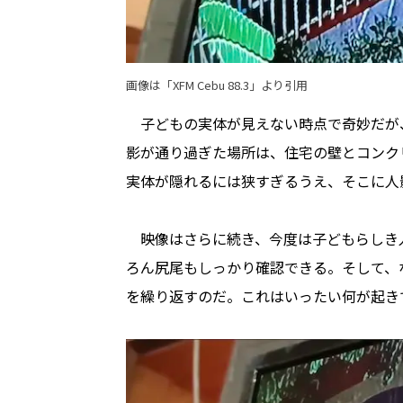
画像は「
XFM Cebu 88.3
」より引用
子どもの実体が見えない時点で奇妙だが
影が通り過ぎた場所は、住宅の壁とコンク
実体が隠れるには狭すぎるうえ、そこに人
映像はさらに続き、今度は子どもらしき
ろん尻尾もしっかり確認できる。そして、
を繰り返すのだ。これはいったい何が起き