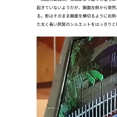
起きていないようだが、画面左側から突然
る。影はそのまま画面を横切るように右側
た太く長い尻尾のシルエットをはっきりと