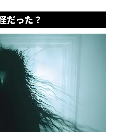
怪だった？