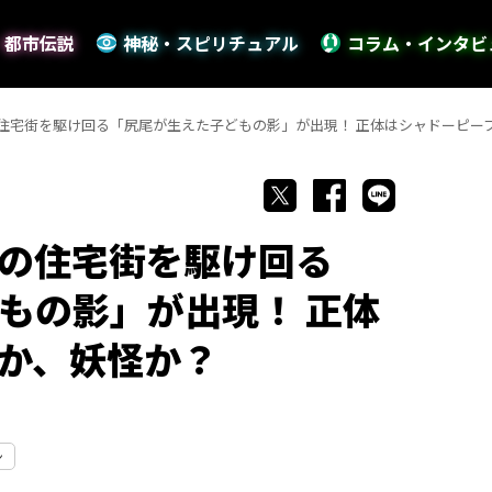
・都市伝説
神秘・スピリチュアル
コラム・インタビ
住宅街を駆け回る「尻尾が生えた子どもの影」が出現！ 正体はシャドーピー
の住宅街を駆け回る
もの影」が出現！ 正体
か、妖怪か？
ン