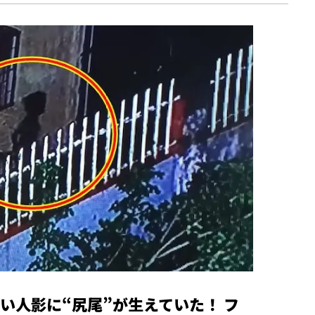
い人影に“尻尾”が生えていた！ フ