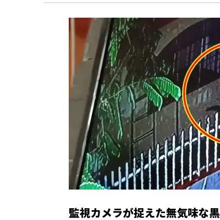
監視カメラが捉えた無気味な黒