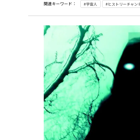
関連キーワード：
宇宙人
ヒストリーチャン