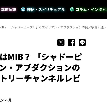
・都市伝説
神秘・スピリチュアル
コラム・インタビ
MIB？ 「シャドーピープル」とエイリアン・アブダクションの謎／宇佐和通
はMIB？ 「シャドーピ
ン・アブダクションの
トリーチャンネルレビ
ンネル