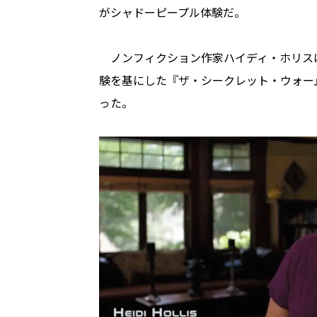
がシャドーピープル体験だ。
ノンフィクション作家ハイディ・ホリス
験を基にした『ザ・シークレット・ウォー
った。