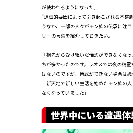
が使われるようになった。
“遺伝的要因によって引き起こされる不整
うなか、一部の人々がモン族の伝承に注目
リーの言葉を紹介しておきたい。
「祖先から受け継いだ儀式ができなくなっ
ちが多かったのです。ラオスでは夜の精霊
はないのですが、儀式ができない場合は憑
新天地で新しい生活を始めたモン族の人
なくなっていました」
世界中にいる遭遇体