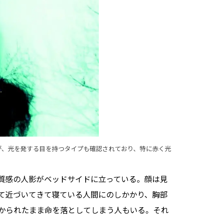
が、光を発する目を持つタイプも確認されており、特に赤く光
質感の人影がベッドサイドに立っている。顔は見
て近づいてきて寝ている人間にのしかかり、胸部
かられたまま命を落としてしまう人もいる。それ