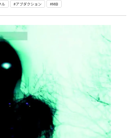
ネル
アブダクション
MIB