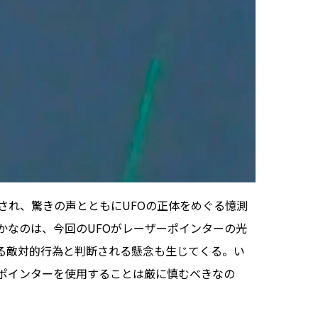
され、驚きの声とともにUFOの正体をめぐる憶測
かなのは、今回のUFOがレーザーポインターの光
る敵対的行為と判断される懸念も生じてくる。い
ポインターを使用することは厳に慎むべきなの