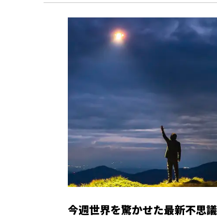
今週世界を驚かせた最新不思議