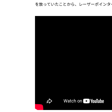
を放っていたことから、レーザーポインタ