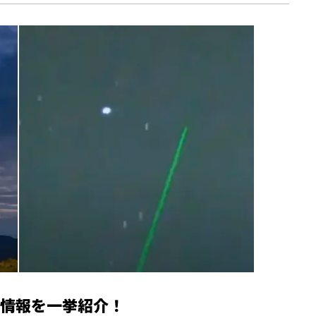
情報を一挙紹介！