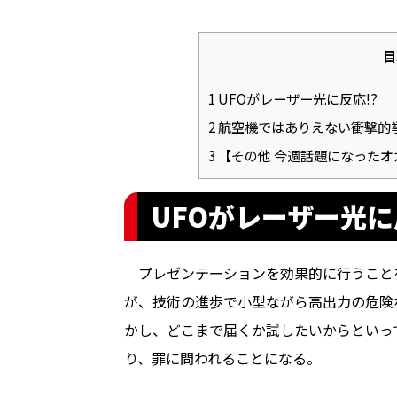
目
1
UFOがレーザー光に反応!?
2
航空機ではありえない衝撃的
3
【その他 今週話題になったオ
UFOがレーザー光に
プレゼンテーションを効果的に行うこと
が、技術の進歩で小型ながら高出力の危険
かし、どこまで届くか試したいからといっ
り、罪に問われることになる。