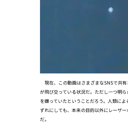
現在、この動画はさまざまなSNSで共有
が飛び交っている状況だ。ただし一つ明ら
を嫌っていたということだろう。人類によ
ずれにしても、本来の目的以外にレーザー
だ。