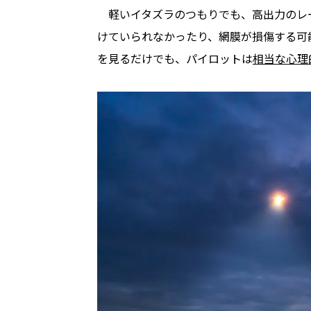
軽いイタズラのつもりでも、高出力のレ
けていられなかったり、網膜が損傷する可
を見るだけでも、パイロットは
相当な心理