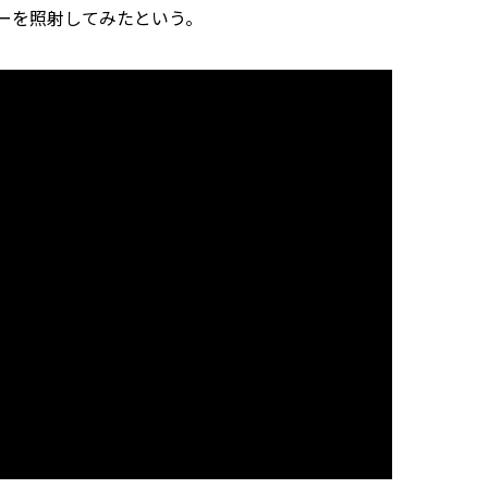
ーを照射してみたという。