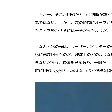
万が一、それがUFOだという判断が誤っ
為ではない。しかし、次の瞬間にオーブが
たことを疑わせるには十分だったようだ。
なんと謎の光は、レーザーポインターの
尽に飛び回ったのだ。地球上のどのような
きないだろう。映像を見る限り、一瞬だけ
時にUFOは反射とは思えないほど強烈な