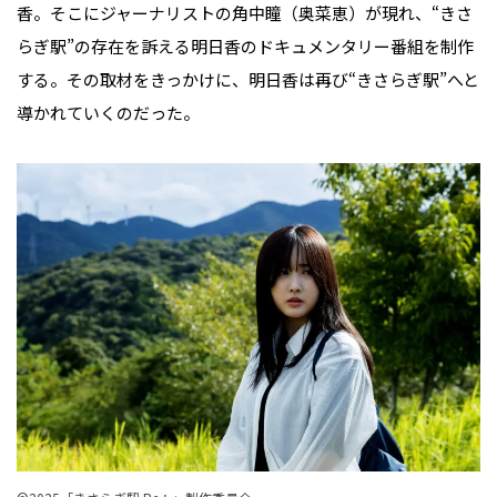
香。そこにジャーナリストの角中瞳（奥菜恵）が現れ、“きさ
らぎ駅”の存在を訴える明日香のドキュメンタリー番組を制作
する。その取材をきっかけに、明日香は再び“きさらぎ駅”へと
導かれていくのだった。