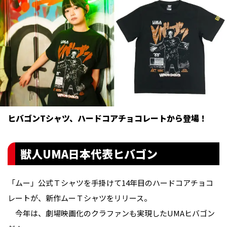
ヒバゴンTシャツ、ハードコアチョコレートから登場！
獣人UMA日本代表ヒバゴン
「ムー」公式Ｔシャツを手掛けて14年目のハードコアチョコ
レートが、新作ムーＴシャツをリリース。
今年は、劇場映画化のクラファンも実現したUMAヒバゴン