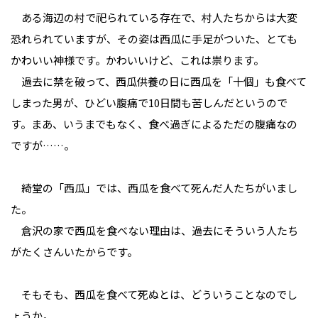
ある海辺の村で祀られている存在で、村人たちからは大変
恐れられていますが、その姿は西瓜に手足がついた、とても
かわいい神様です。かわいいけど、これは祟ります。
過去に禁を破って、西瓜供養の日に西瓜を「十個」も食べて
しまった男が、ひどい腹痛で10日間も苦しんだというので
す。まあ、いうまでもなく、食べ過ぎによるただの腹痛なの
ですが……。
綺堂の「西瓜」では、西瓜を食べて死んだ人たちがいまし
た。
倉沢の家で西瓜を食べない理由は、過去にそういう人たち
がたくさんいたからです。
そもそも、西瓜を食べて死ぬとは、どういうことなのでし
ょうか。