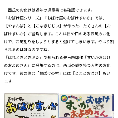
西瓜のお化けは近年の児童書でも確認できます。
「おばけ屋シリーズ」『おばけ屋のおばけすいか』では、
【やまんば】と【こなきじじい】が作った、たくさんの【お
ばけすいか】が登場します。これは目や口のある西瓜のお化
けで、西瓜割りをしようとすると逃げてしまいます。やはり割
られるのは嫌なのですね。
『はれときどきぶた』で知られる矢玉四郎作『すいかおばけ
のおよめさん』に登場するのは、西瓜の頭を持つ人型のお化
けです。彼の住む「おばけの村」には【とまとおばけ】もい
ます。