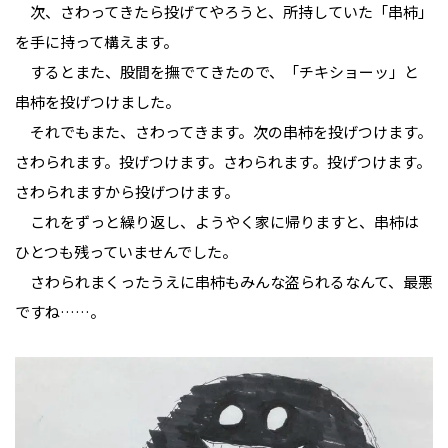
次、さわってきたら投げてやろうと、所持していた「串柿」
を手に持って構えます。
するとまた、股間を撫でてきたので、「チキショーッ」と
串柿を投げつけました。
それでもまた、さわってきます。次の串柿を投げつけます。
さわられます。投げつけます。さわられます。投げつけます。
さわられますから投げつけます。
これをずっと繰り返し、ようやく家に帰りますと、串柿は
ひとつも残っていませんでした。
さわられまくったうえに串柿もみんな盗られるなんて、最悪
ですね……。