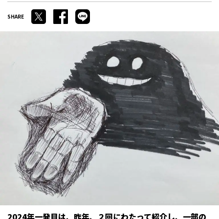
2024年一発目は、昨年、２回にわたって紹介し、一部の