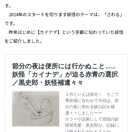
す。
2024年のスタートを切ります妖怪のテーマは、「さわる」
です。
昨年はじめに【カイナデ】という京都に伝わっていた妖怪
をご紹介しました。