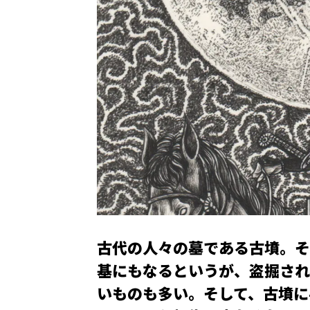
古代の人々の墓である古墳。そ
基にもなるというが、盗掘され
いものも多い。そして、古墳に