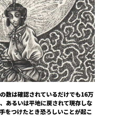
の数は確認されているだけでも16万
、あるいは平地に戻されて現存しな
手をつけたとき恐ろしいことが起こ