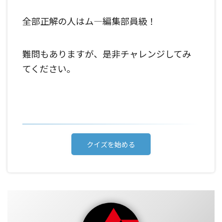
全部正解の人はム―編集部員級！
難問もありますが、是非チャレンジしてみ
てください。
クイズを始める