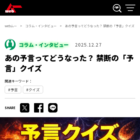
webムー
コラム・インタビュー
あの予言ってどうなった？ 禁断の「予言」クイズ
コラム・インタビュー
2025.12.27
あの予言ってどうなった？ 禁断の「予
言」クイズ
関連キーワード：
予言
クイズ