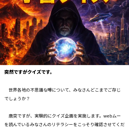
突然ですがクイズです。
世界各地の不思議な噂について、みなさんどこまでご存じ
でしょうか？
唐突ですが、実験的にクイズ企画を実施します。webムー
を読んでいるみなさんのリテラシーをこっそり確認させてくだ