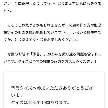
さい。全問正解したりしても……とりあえずはなにもありま
せん。
そろそろお気づきかもしれませんが、問題の作り方や難度
設定そのものを試行錯誤しています……。いろいろ調整中で
すが、とりあえずクイズをお楽しみください。
今回のお題は「予言」。2025年を振り返る問題も含まれて
います。クイズと予言の結果の両方をお楽しみください！
予言クイズへ参加いただきありがとうござ
います
クイズは全部で10問あります。