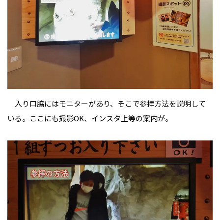
入り口脇にはモニターがあり、そこで参拝方法を説明して
いる。ここにも撮影OK、インスタ上等の案内が。