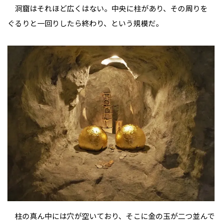
洞窟はそれほど広くはない。中央に柱があり、その周りを
ぐるりと一回りしたら終わり、という規模だ。
柱の真ん中には穴が空いており、そこに金の玉が二つ並んで