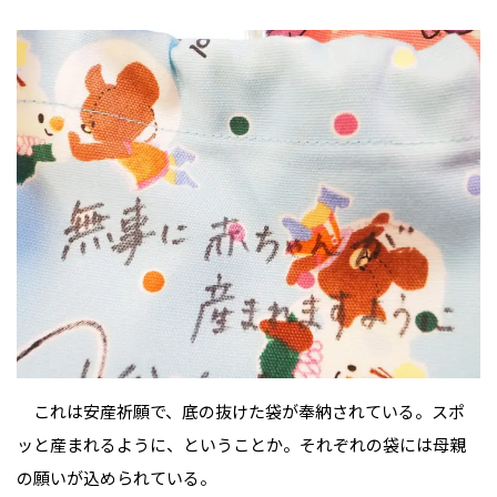
これは安産祈願で、底の抜けた袋が奉納されている。スポ
ッと産まれるように、ということか。それぞれの袋には母親
の願いが込められている。