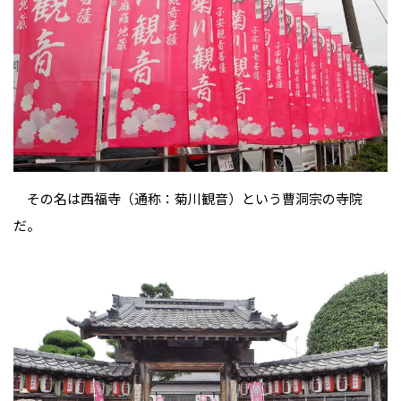
その名は西福寺（通称：菊川観音）という曹洞宗の寺院
だ。