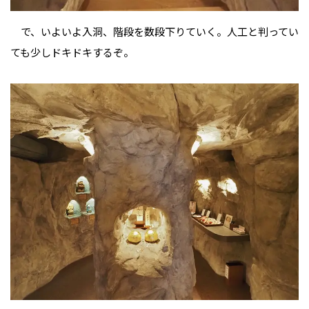
で、いよいよ入洞、階段を数段下りていく。人工と判ってい
ても少しドキドキするぞ。