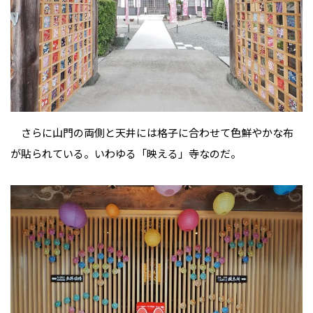
さらに山門の両側と天井には格子に合わせて色鮮やかな布
が貼られている。いわゆる「映える」寺なのだ。