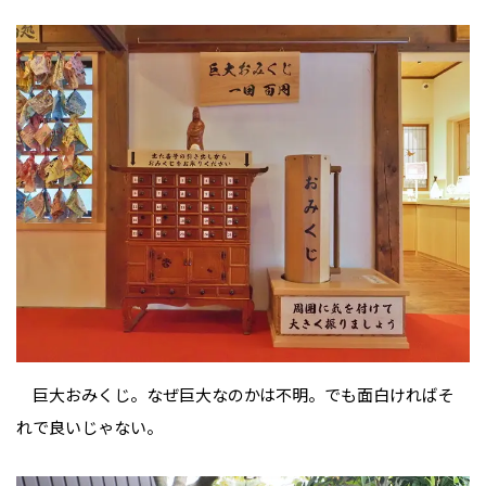
巨大おみくじ。なぜ巨大なのかは不明。でも面白ければそ
れで良いじゃない。