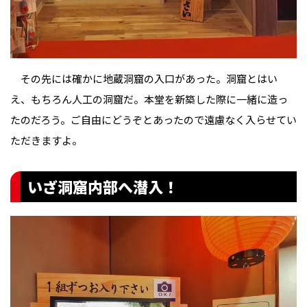
その先には確かに地蔵洞窟の入口があった。洞窟とはい
え、もちろん人工の洞窟だ。本堂を新築した際に一緒に造っ
たのだろう。ご自由にどうぞとあったので遠慮なく入らせてい
ただきますよ。
いざ洞窟内部へ潜入！