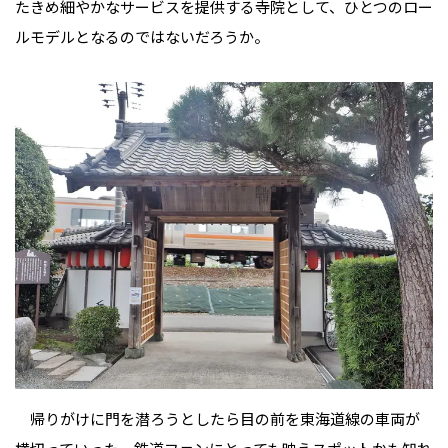
たきめ細やかなサービスを提供する寺院として、ひとつのロー
ルモデルとなるのではないだろうか。
帰りがけに門を潜ろうとしたら目の前を東海道線の車両が