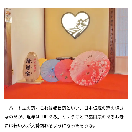
ハート型の窓。これは猪目窓といい、日本伝統の窓の様式
なのだが、近年は「映える」ということで猪目窓のあるお寺
には若い人が大勢訪れるようになったそうな。