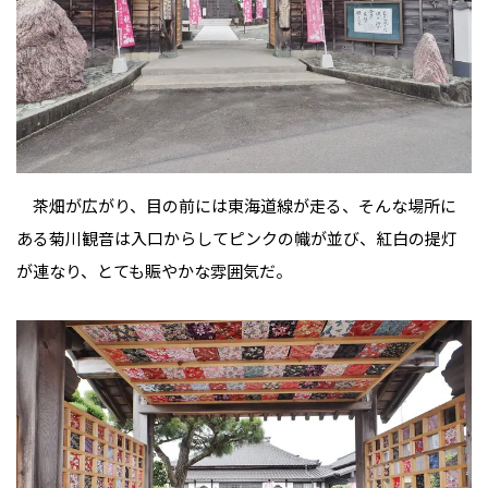
茶畑が広がり、目の前には東海道線が走る、そんな場所に
ある菊川観音は入口からしてピンクの幟が並び、紅白の提灯
が連なり、とても賑やかな雰囲気だ。