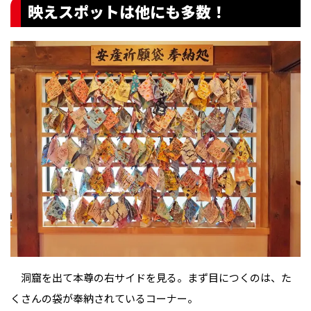
映えスポットは他にも多数！
洞窟を出て本尊の右サイドを見る。まず目につくのは、た
くさんの袋が奉納されているコーナー。