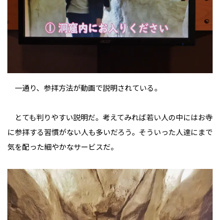
一通り、参拝方法が動画で説明されている。
とても判りやすい説明だ。考えてみれば若い人の中にはお寺
に参拝する習慣がない人も多いだろう。そういった人達にまで
気を配った細やかなサービスだ。