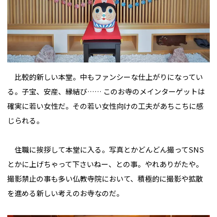
比較的新しい本堂。中もファンシーな仕上がりになってい
る。子宝、安産、縁結び…… このお寺のメインターゲットは
確実に若い女性だ。その若い女性向けの工夫があちこちに感
じられる。
住職に挨拶して本堂に入る。写真とかどんどん撮ってSNS
とかに上げちゃって下さいねー、との事。やれありがたや。
撮影禁止の事も多い仏教寺院において、積極的に撮影や拡散
を進める新しい考えのお寺なのだ。