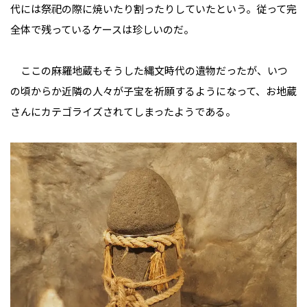
代には祭祀の際に焼いたり割ったりしていたという。従って完
全体で残っているケースは珍しいのだ。
ここの麻羅地蔵もそうした縄文時代の遺物だったが、いつ
の頃からか近隣の人々が子宝を祈願するようになって、お地蔵
さんにカテゴライズされてしまったようである。