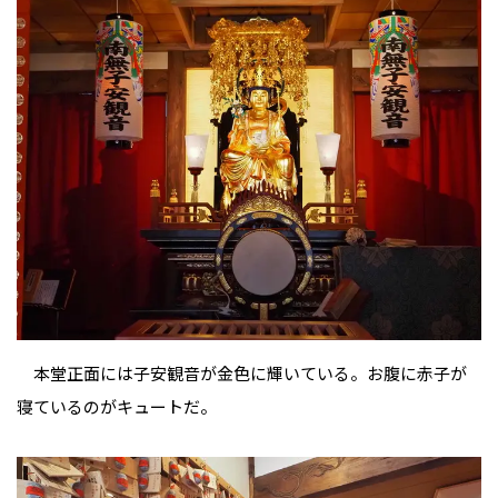
本堂正面には子安観音が金色に輝いている。お腹に赤子が
寝ているのがキュートだ。