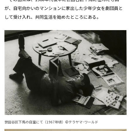
が、自宅向かいのマンションに家出した少年少女を劇団員と
して受け入れ、共同生活を始めたところにある。
世田谷区下馬の自室にて（1967年頃）©テラヤマ･ワールド