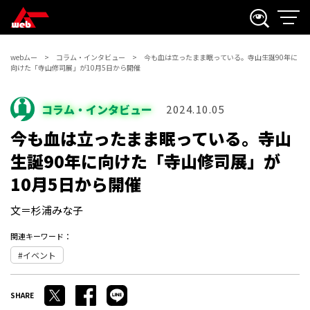
webムー
コラム・インタビュー
今も血は立ったまま眠っている。寺山生誕90年に
向けた「寺山修司展」が10月5日から開催
コラム・インタビュー
2024.10.05
今も血は立ったまま眠っている。寺山
生誕90年に向けた「寺山修司展」が
10月5日から開催
文＝杉浦みな子
関連キーワード：
イベント