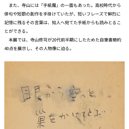
また、寺山には「手紙魔」の一面もあった。高校時代から
俳句や短歌の創作を手掛けていたが、短いフレーズで鮮烈に
記憶に残るその言葉は、知人へ宛てた手紙からも読みとるこ
とができる。
本展では、寺山修司が20代前半期にしたためた自筆書簡約
40点を展示し、その人物像に迫る。