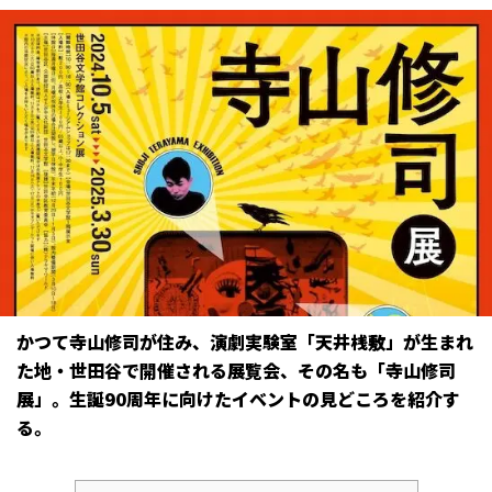
かつて寺山修司が住み、演劇実験室「天井桟敷」が生まれ
た地・世田谷で開催される展覧会、その名も「寺山修司
展」。生誕90周年に向けたイベントの見どころを紹介す
る。