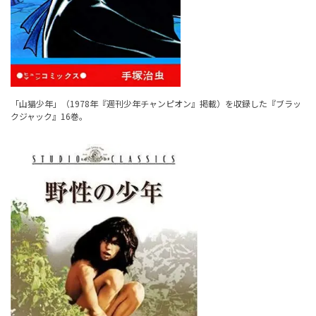
「山猫少年」（1978年『週刊少年チャンピオン』掲載）を収録した『ブラッ
クジャック』16巻。