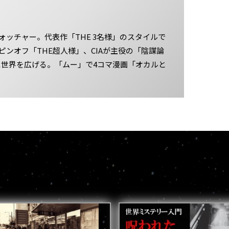
ォッチャー。代表作「THE 3名様」のスタイルで
ピンオフ「THE超人様」、CIAが主役の「陰謀論
どに世界を広げる。「ムー」で4コマ漫画「オカルと